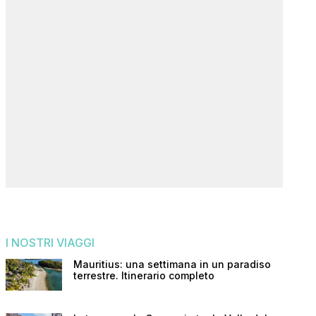
I NOSTRI VIAGGI
Mauritius: una settimana in un paradiso
terrestre. Itinerario completo