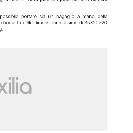
possibile portare sia un bagaglio a mano delle
 borsetta delle dimensioni massime di 35x20x20
g.