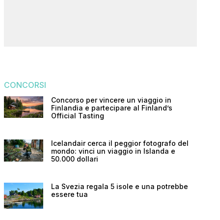
CONCORSI
Concorso per vincere un viaggio in
Finlandia e partecipare al Finland’s
Official Tasting
Icelandair cerca il peggior fotografo del
mondo: vinci un viaggio in Islanda e
50.000 dollari
La Svezia regala 5 isole e una potrebbe
essere tua