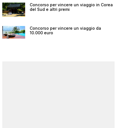
Concorso per vincere un viaggio in Corea
del Sud e altri premi
Concorso per vincere un viaggio da
10.000 euro