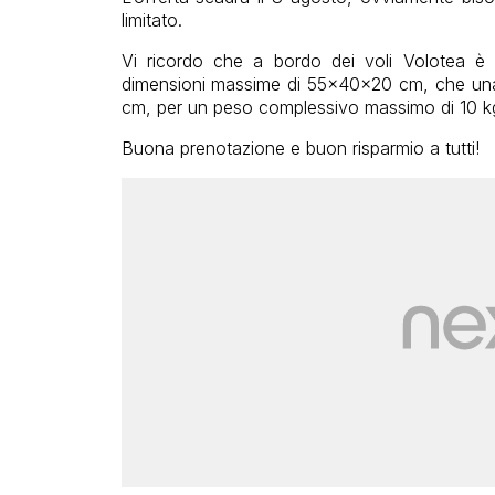
limitato.
Vi ricordo che a bordo dei voli Volotea è 
dimensioni massime di 55x40x20 cm, che una
cm, per un peso complessivo massimo di 10 k
Buona prenotazione e buon risparmio a tutti!