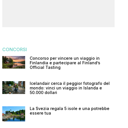
CONCORSI
Concorso per vincere un viaggio in
Finlandia e partecipare al Finland’s
Official Tasting
Icelandair cerca il peggior fotografo del
mondo: vinci un viaggio in Islanda e
50.000 dollari
La Svezia regala 5 isole e una potrebbe
essere tua