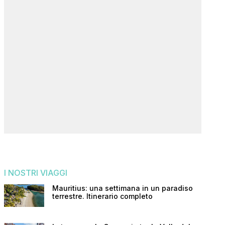
I NOSTRI VIAGGI
Mauritius: una settimana in un paradiso
terrestre. Itinerario completo