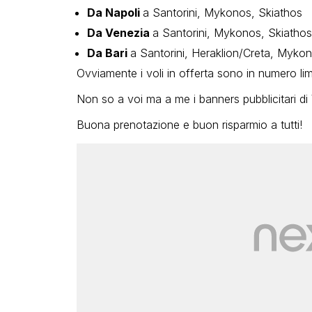
Da Napoli
a Santorini, Mykonos, Skiathos
Da Venezia
a Santorini, Mykonos, Skiatho
Da Bari
a Santorini, Heraklion/Creta, Mykon
Ovviamente i voli in offerta sono in numero lim
Non so a voi ma a me i banners pubblicitari di 
Buona prenotazione e buon risparmio a tutti!