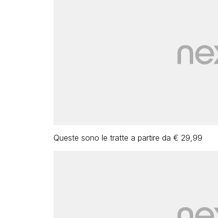
Queste sono le tratte a partire da € 29,99