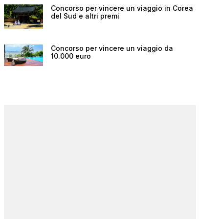
Concorso per vincere un viaggio in Corea
del Sud e altri premi
Concorso per vincere un viaggio da
10.000 euro