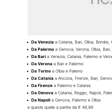
Da Venezia
a Catania, Bari, Olbia, Brindisi,
Da Palermo
a Genova, Verona, Olbia, Bari,
Da Bari
a Venezia, Catania, Palermo e Vero
Da Verona
a Bari e Palermo
Da Torino
a Olbia e Palemo
Da Catania
a Ancona, Firenze, Bari, Genov
Da Firenze
a Palermo e Catania
Da Genova
a Catania, Reggio, Napoli, Pale
Da Napoli
a Genova, Palermo e Olbia
e queste quelle a partire da € 49,99