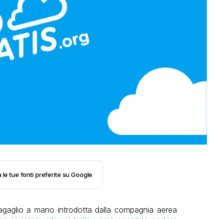
 le tue fonti preferite su Google
 bagaglio a mano introdotta dalla compagnia aerea