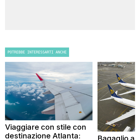
POTREBBE INTERESSARTI ANCHE
Viaggiare con stile con
destinazione Atlanta:
Bagaglio a