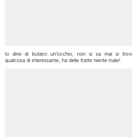
Io direi di butarci un’occhio, non si sa mai si trovi
qualcosa di interessante, ha delle tratte niente male!