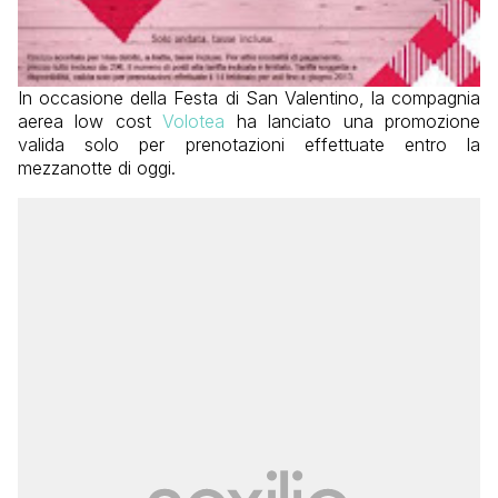
In occasione della Festa di San Valentino, la compagnia
aerea low cost
Volotea
ha lanciato una promozione
valida solo per prenotazioni effettuate entro la
mezzanotte di oggi.