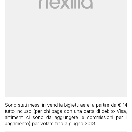
Sono stati messi in vendita biglietti aerei a partire da € 14
tutto incluso (per chi paga con una carta di debito Visa,
altrimenti ci sono da aggiungere le commissioni per il
pagamento) per volare fino a giugno 2013.