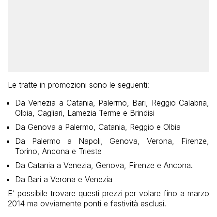
Le tratte in promozioni sono le seguenti:
Da Venezia a Catania, Palermo, Bari, Reggio Calabria,
Olbia, Cagliari, Lamezia Terme e Brindisi
Da Genova a Palermo, Catania, Reggio e Olbia
Da Palermo a Napoli, Genova, Verona, Firenze,
Torino, Ancona e Trieste
Da Catania a Venezia, Genova, Firenze e Ancona.
Da Bari a Verona e Venezia
E’ possibile trovare questi prezzi per volare fino a marzo
2014 ma ovviamente ponti e festività esclusi.