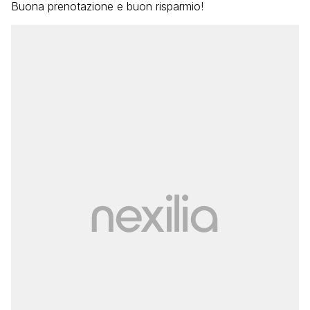
Buona prenotazione e buon risparmio!