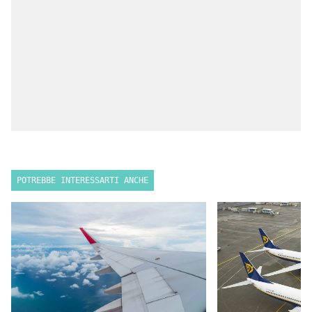
POTREBBE INTERESSARTI ANCHE