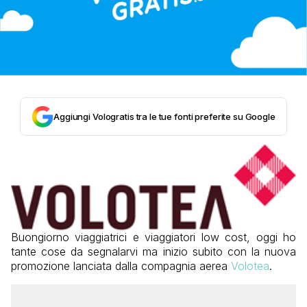
Aggiungi Vologratis tra le tue fonti preferite su Google
Buongiorno viaggiatrici e viaggiatori low cost, oggi ho
tante cose da segnalarvi ma inizio subito con la nuova
promozione lanciata dalla compagnia aerea
Volotea
.