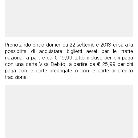
Prenotando entro domenica 22 settembre 2013 ci sarà la
possibilità di acquistare biglietti aerei per le tratte
nazionali a partire da € 19,99 tutto incluso per chi paga
con una carta Visa Debito, a partire da € 25,99 per chi
paga con le carte prepagate o con le carte di credito
tradizionali.