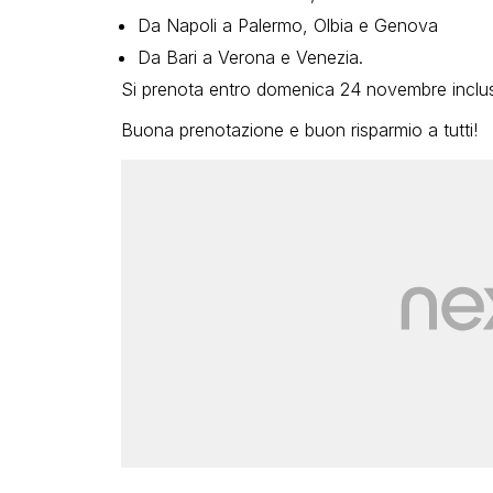
Da Napoli a Palermo, Olbia e Genova
Da Bari a Verona e Venezia.
Si prenota entro domenica 24 novembre inclus
Buona prenotazione e buon risparmio a tutti!