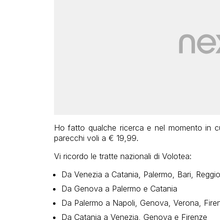
Ho fatto qualche ricerca e nel momento in cu
parecchi voli a € 19,99.
Vi ricordo le tratte nazionali di Volotea:
Da Venezia a Catania, Palermo, Bari, Reggio 
Da Genova a Palermo e Catania
Da Palermo a Napoli, Genova, Verona, Firen
Da Catania a Venezia, Genova e Firenze