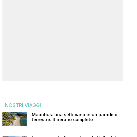
I NOSTRI VIAGGI
Mauritius: una settimana in un paradiso
terrestre. Itinerario completo