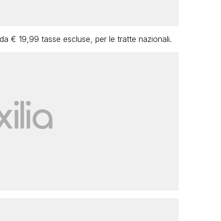
da € 19,99 tasse escluse, per le tratte nazionali.