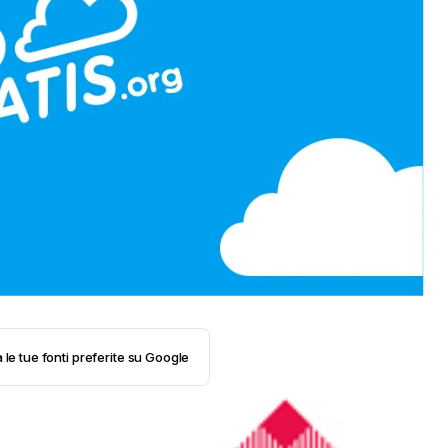
 le tue fonti preferite su Google