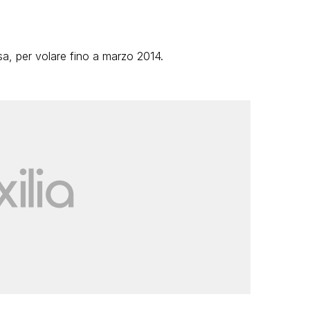
a, per volare fino a marzo 2014.