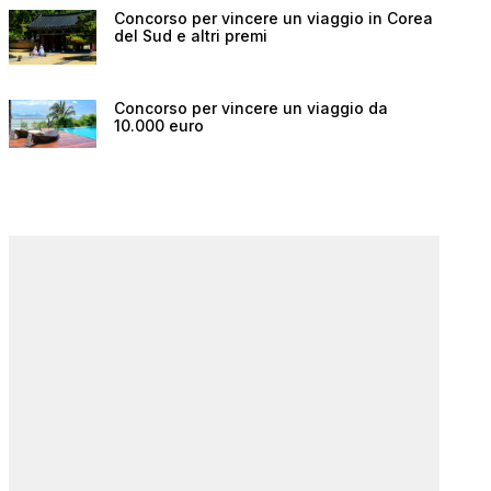
Concorso per vincere un viaggio in Corea
del Sud e altri premi
Concorso per vincere un viaggio da
10.000 euro