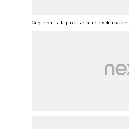
Oggi è partita la promozione con voli a partire 