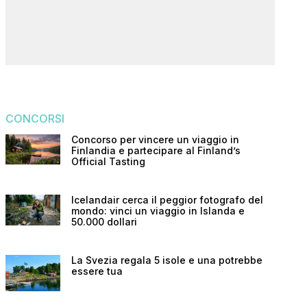
CONCORSI
Concorso per vincere un viaggio in
Finlandia e partecipare al Finland’s
Official Tasting
Icelandair cerca il peggior fotografo del
mondo: vinci un viaggio in Islanda e
50.000 dollari
La Svezia regala 5 isole e una potrebbe
essere tua