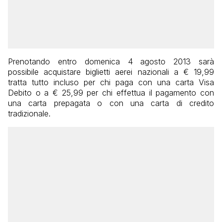
Prenotando entro domenica 4 agosto 2013 sarà
possibile acquistare biglietti aerei nazionali a € 19,99
tratta tutto incluso per chi paga con una carta Visa
Debito o a € 25,99 per chi effettua il pagamento con
una carta prepagata o con una carta di credito
tradizionale.