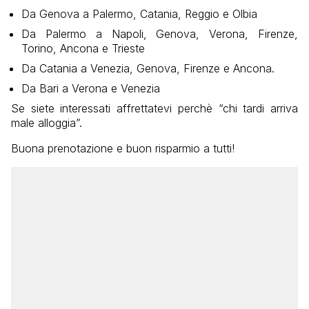
Da Genova a Palermo, Catania, Reggio e Olbia
Da Palermo a Napoli, Genova, Verona, Firenze,
Torino, Ancona e Trieste
Da Catania a Venezia, Genova, Firenze e Ancona.
Da Bari a Verona e Venezia
Se siete interessati affrettatevi perchè “chi tardi arriva
male alloggia”.
Buona prenotazione e buon risparmio a tutti!