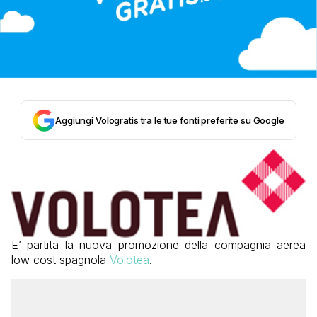
Aggiungi Vologratis tra le tue fonti preferite su Google
E’ partita la nuova promozione della compagnia aerea
low cost spagnola
Volotea
.