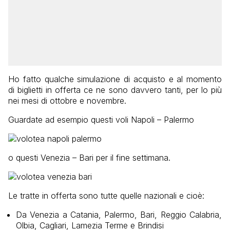
Ho fatto qualche simulazione di acquisto e al momento
di biglietti in offerta ce ne sono davvero tanti, per lo più
nei mesi di ottobre e novembre.
Guardate ad esempio questi voli Napoli – Palermo
o questi Venezia – Bari per il fine settimana.
Le tratte in offerta sono tutte quelle nazionali e cioè:
Da Venezia a Catania, Palermo, Bari, Reggio Calabria,
Olbia, Cagliari, Lamezia Terme e Brindisi