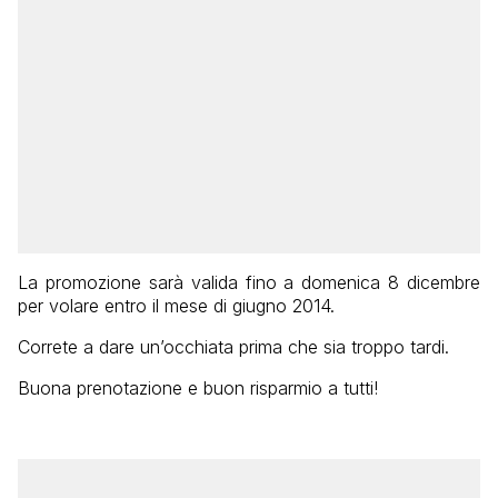
La promozione sarà valida fino a domenica 8 dicembre
per volare entro il mese di giugno 2014.
Correte a dare un’occhiata prima che sia troppo tardi.
Buona prenotazione e buon risparmio a tutti!