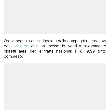
Ora vi segnalo quella lanciata dalla compagnia aerea low
cost
Volotea
che ha messo in vendita nuovamente
biglietti aerei per le tratte nazionali a € 19,99 tutto
compreso.