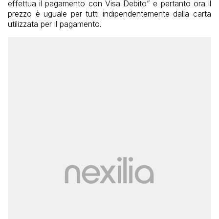
effettua il pagamento con Visa Debito” e pertanto ora il
prezzo è uguale per tutti indipendentemente dalla carta
utilizzata per il pagamento.