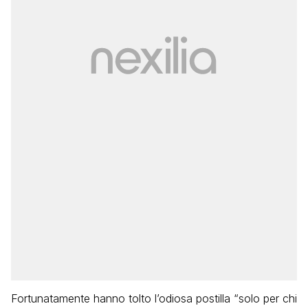
Fortunatamente hanno tolto l’odiosa postilla “solo per chi