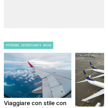
POTREBBE INTERESSARTI ANCHE
Viaggiare con stile con