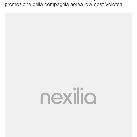
promozione della compagnia aerea low cost Volotea.