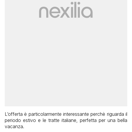
L’offerta è particolarmente interessante perchè riguarda il
periodo estivo e le tratte italiane, perfetta per una bella
vacanza.