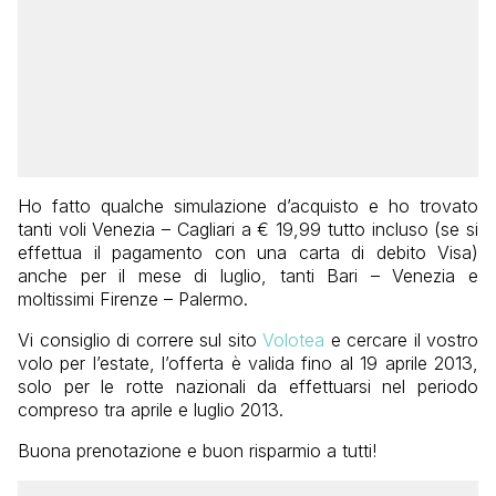
Ho fatto qualche simulazione d’acquisto e ho trovato
tanti voli Venezia – Cagliari a € 19,99 tutto incluso (se si
effettua il pagamento con una carta di debito Visa)
anche per il mese di luglio, tanti Bari – Venezia e
moltissimi Firenze – Palermo.
Vi consiglio di correre sul sito
Volotea
e cercare il vostro
volo per l’estate, l’offerta è valida fino al 19 aprile 2013,
solo per le rotte nazionali da effettuarsi nel periodo
compreso tra aprile e luglio 2013.
Buona prenotazione e buon risparmio a tutti!