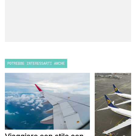
POTREBBE INTERESSARTI ANCHE