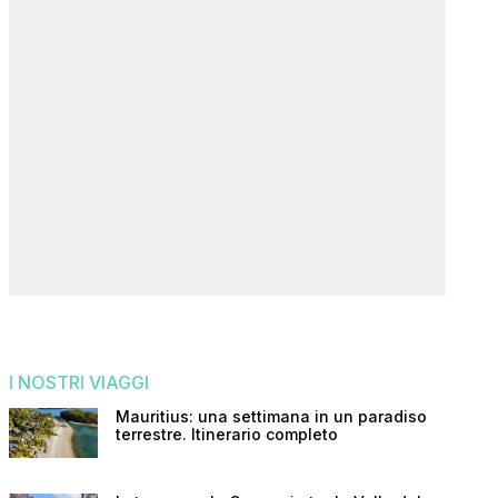
I NOSTRI VIAGGI
Mauritius: una settimana in un paradiso
terrestre. Itinerario completo