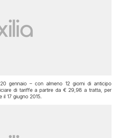
20 gennaio – con almeno 12 giorni di anticipo
iciare di tariffe a partire da € 29,98 a tratta, per
 il 17 giugno 2015.