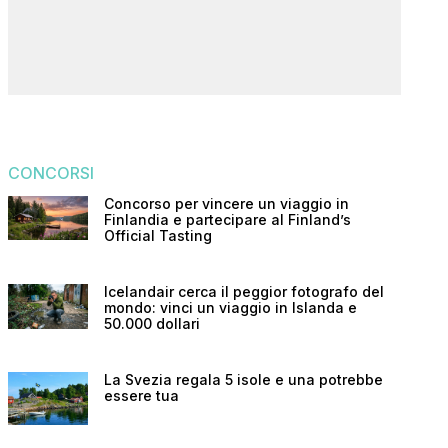
CONCORSI
Concorso per vincere un viaggio in
Finlandia e partecipare al Finland’s
Official Tasting
Icelandair cerca il peggior fotografo del
mondo: vinci un viaggio in Islanda e
50.000 dollari
La Svezia regala 5 isole e una potrebbe
essere tua