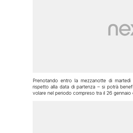
Prenotando entro la mezzanotte di martedì 
rispetto alla data di partenza – si potrà benef
volare nel periodo compreso tra il 26 gennaio e