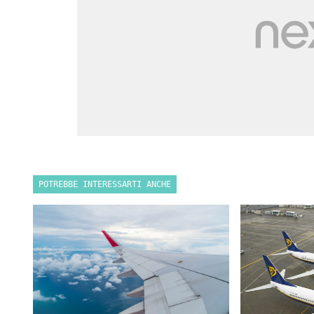
POTREBBE INTERESSARTI ANCHE