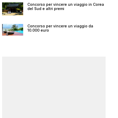
Concorso per vincere un viaggio in Corea
del Sud e altri premi
Concorso per vincere un viaggio da
10.000 euro