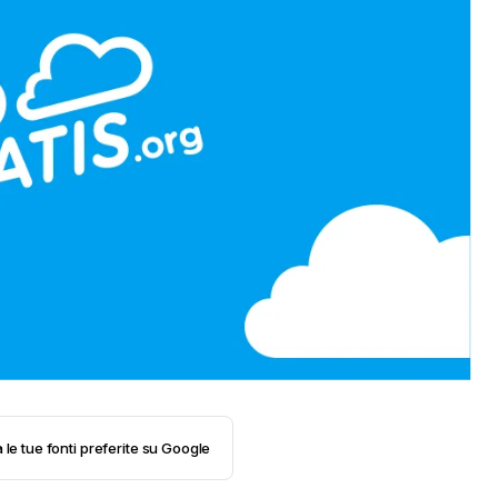
 le tue fonti preferite su Google