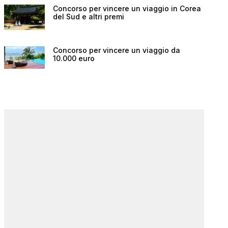
Concorso per vincere un viaggio in Corea
del Sud e altri premi
Concorso per vincere un viaggio da
10.000 euro