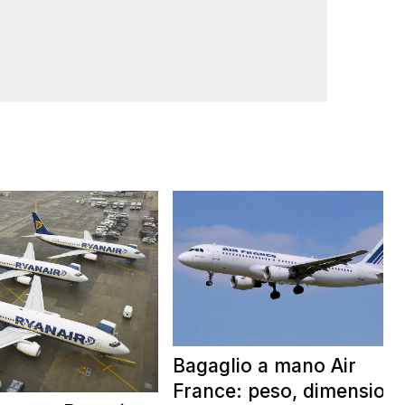
Bagaglio a mano Air
France: peso, dimensioni