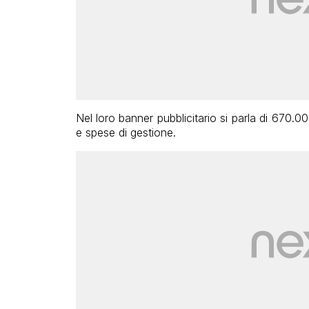
Nel loro banner pubblicitario si parla di 670.
e spese di gestione.