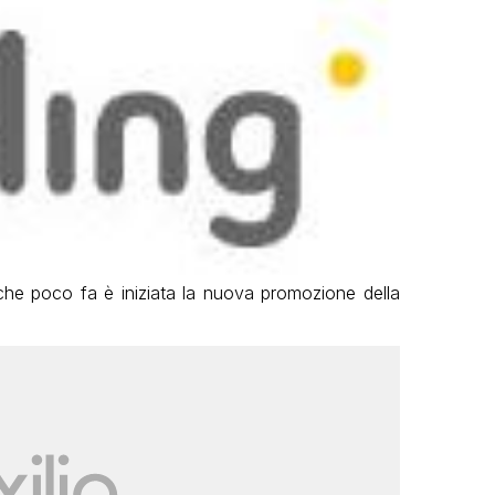
o che poco fa è iniziata la nuova promozione della