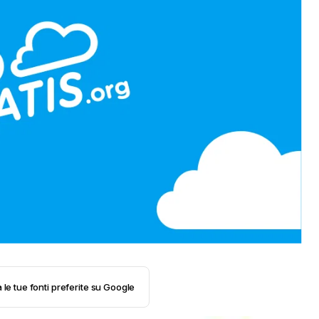
 le tue fonti preferite su Google