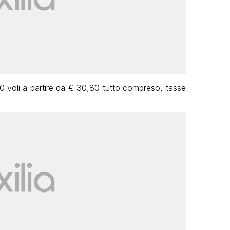
000 voli a partire da € 30,80 tutto compreso, tasse