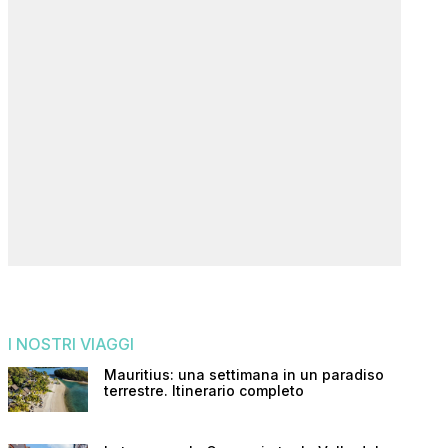
I NOSTRI VIAGGI
Mauritius: una settimana in un paradiso
terrestre. Itinerario completo