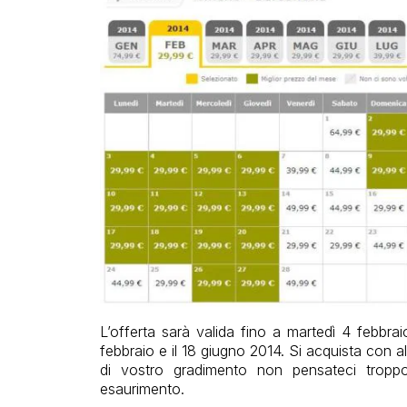
L’offerta sarà valida fino a martedì 4 febbra
febbraio e il 18 giugno 2014. Si acquista con 
di vostro gradimento non pensateci tropp
esaurimento.