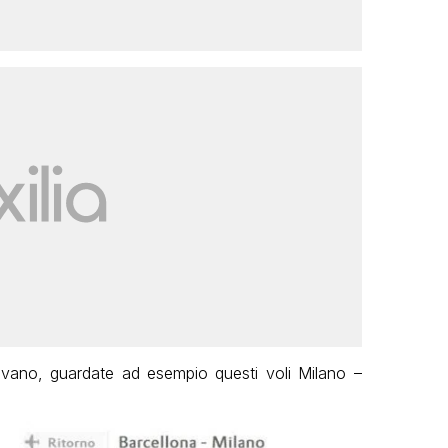
ovano, guardate ad esempio questi voli Milano –