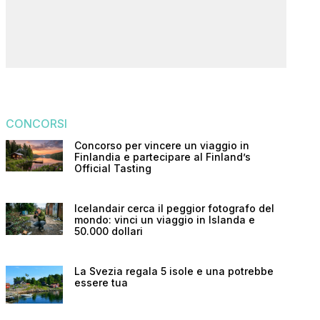
CONCORSI
Concorso per vincere un viaggio in
Finlandia e partecipare al Finland’s
Official Tasting
Icelandair cerca il peggior fotografo del
mondo: vinci un viaggio in Islanda e
50.000 dollari
La Svezia regala 5 isole e una potrebbe
essere tua