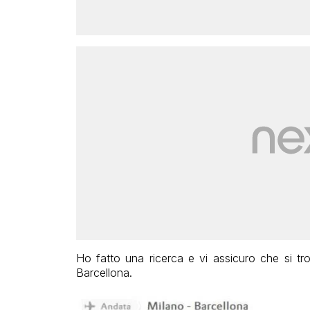
Ho fatto una ricerca e vi assicuro che si tr
Barcellona.