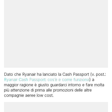
Dato che Ryanair ha lanciato la Cash Passport (v. post.:
Ryanair Cash Passport: cos’è e come funziona
) a
maggior ragione è giusto guardarci intorno e fare molta
più attenzione di prima alle promozioni delle altre
compagnie aeree low cost.