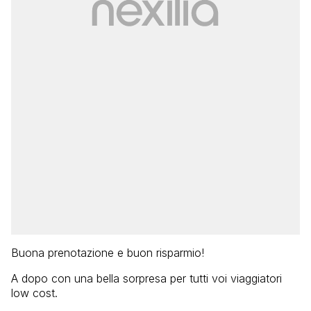
Buona prenotazione e buon risparmio!
A dopo con una bella sorpresa per tutti voi viaggiatori
low cost.