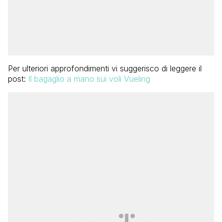
Per ulteriori approfondimenti vi suggerisco di leggere il
post:
Il bagaglio a mano sui voli Vueling