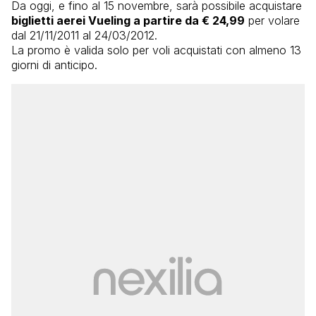
Da oggi, e fino al 15 novembre, sarà possibile acquistare
biglietti aerei Vueling a partire da € 24,99
per volare
dal 21/11/2011 al 24/03/2012.
La promo è valida solo per voli acquistati con almeno 13
giorni di anticipo.