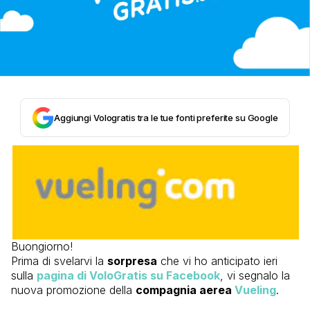
Aggiungi Vologratis tra le tue fonti preferite su Google
Buongiorno!
Prima di svelarvi la
sorpresa
che vi ho anticipato ieri
sulla
pagina di VoloGratis su Facebook
, vi segnalo la
nuova promozione della
compagnia aerea
Vueling
.