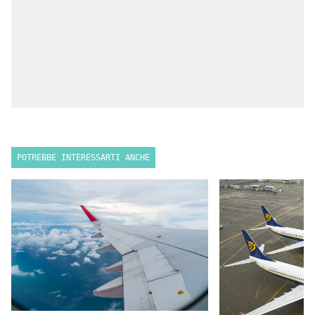
POTREBBE INTERESSARTI ANCHE