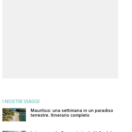
I NOSTRI VIAGGI
Mauritius: una settimana in un paradiso
terrestre. Itinerario completo