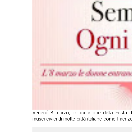
Venerdì 8 marzo, in occasione della Festa de
musei civici di molte città italiane come Firen