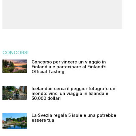
CONCORSI
Concorso per vincere un viaggio in
Finlandia e partecipare al Finland’s
Official Tasting
Icelandair cerca il peggior fotografo del
mondo: vinci un viaggio in Islanda e
50.000 dollari
La Svezia regala 5 isole e una potrebbe
essere tua