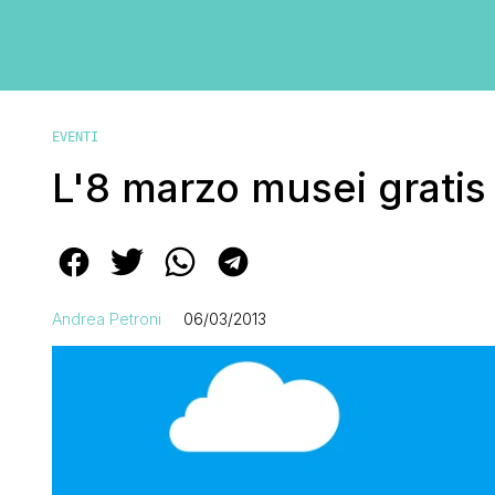
EVENTI
L'8 marzo musei gratis
Andrea Petroni
06/03/2013