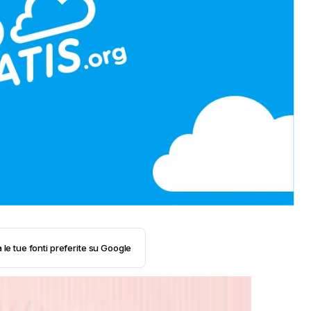
 le tue fonti preferite su Google