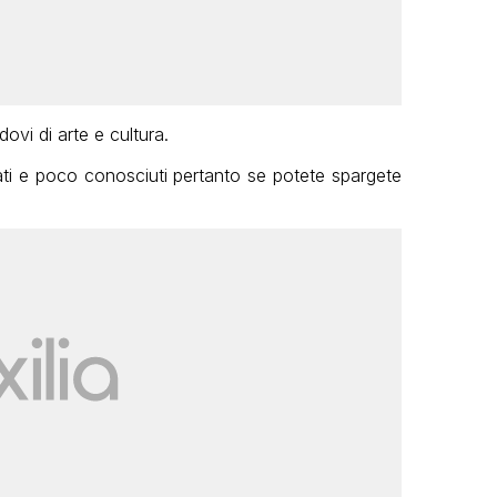
ovi di arte e cultura.
ati e poco conosciuti pertanto se potete spargete