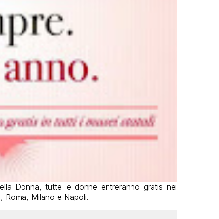
lla Donna, tutte le donne entreranno gratis nei
ze, Roma, Milano e Napoli.