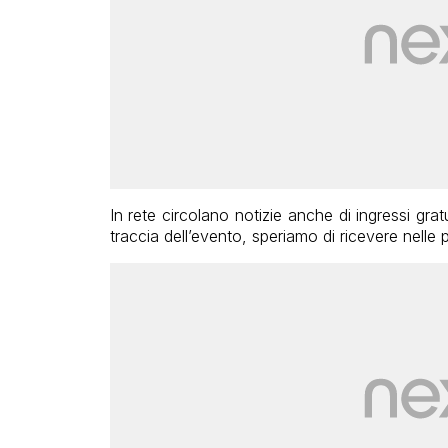
In rete circolano notizie anche di ingressi grat
traccia dell’evento, speriamo di ricevere nelle 