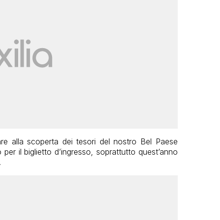
are alla scoperta dei tesori del nostro Bel Paese
r il biglietto d’ingresso, soprattutto quest’anno
.