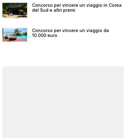
Concorso per vincere un viaggio in Corea
del Sud e altri premi
Concorso per vincere un viaggio da
10.000 euro