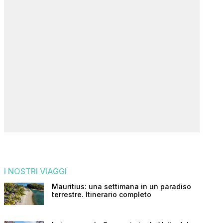
I NOSTRI VIAGGI
Mauritius: una settimana in un paradiso
terrestre. Itinerario completo