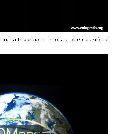
dica la posizione, la rotta e altre curiosità sul