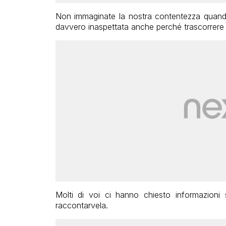
Non immaginate la nostra contentezza quando 
davvero inaspettata anche perché trascorrere 11
Molti di voi ci hanno chiesto informazioni
raccontarvela.