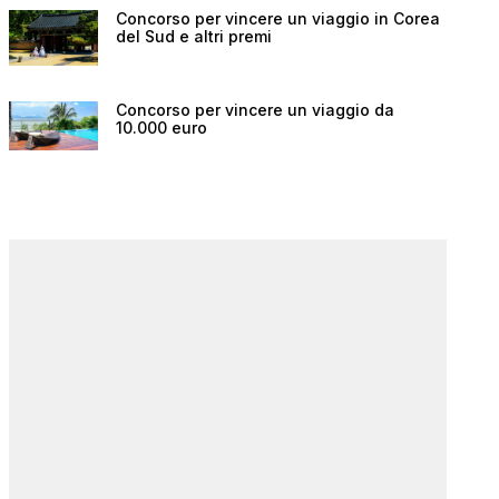
Concorso per vincere un viaggio in Corea
del Sud e altri premi
Concorso per vincere un viaggio da
10.000 euro