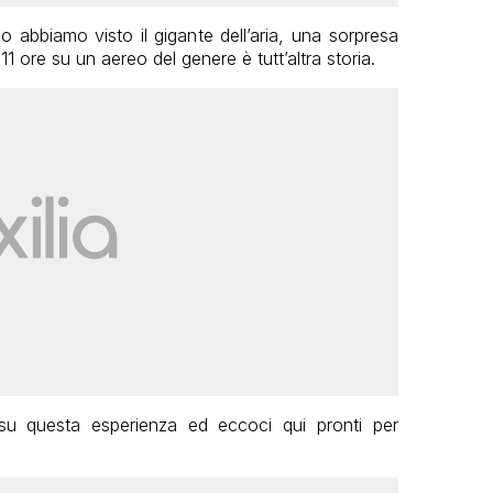
abbiamo visto il gigante dell’aria, una sorpresa
 ore su un aereo del genere è tutt’altra storia.
 su questa esperienza ed eccoci qui pronti per