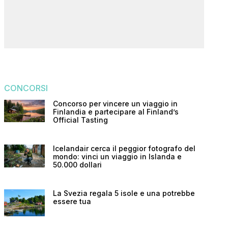
CONCORSI
Concorso per vincere un viaggio in
Finlandia e partecipare al Finland’s
Official Tasting
Icelandair cerca il peggior fotografo del
mondo: vinci un viaggio in Islanda e
50.000 dollari
La Svezia regala 5 isole e una potrebbe
essere tua