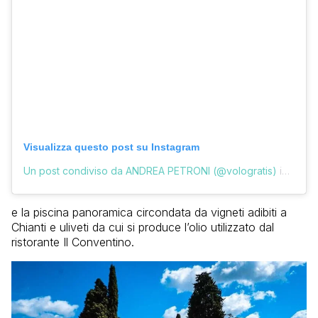
Visualizza questo post su Instagram
Un post condiviso da ANDREA PETRONI (@vologratis)
in data:
e la piscina panoramica circondata da vigneti adibiti a
Chianti e uliveti da cui si produce l’olio utilizzato dal
ristorante Il Conventino.