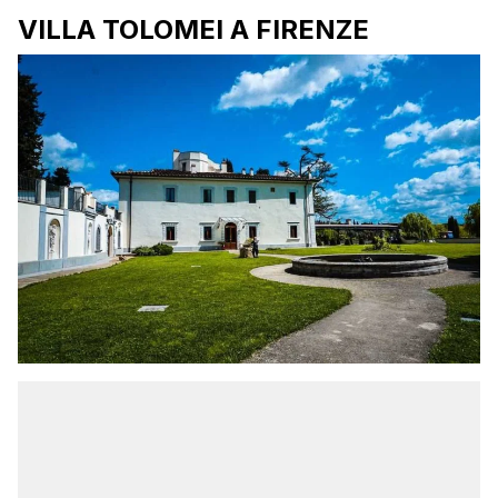
VILLA TOLOMEI A FIRENZE