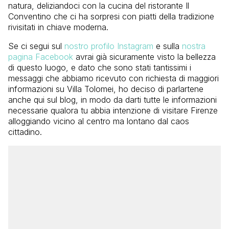
natura, deliziandoci con la cucina del ristorante Il
Conventino che ci ha sorpresi con piatti della tradizione
rivisitati in chiave moderna.
Se ci segui sul
nostro profilo Instagram
e sulla
nostra
pagina Facebook
avrai già sicuramente visto la bellezza
di questo luogo, e dato che sono stati tantissimi i
messaggi che abbiamo ricevuto con richiesta di maggiori
informazioni su Villa Tolomei, ho deciso di parlartene
anche qui sul blog, in modo da darti tutte le informazioni
necessarie qualora tu abbia intenzione di visitare Firenze
alloggiando vicino al centro ma lontano dal caos
cittadino.