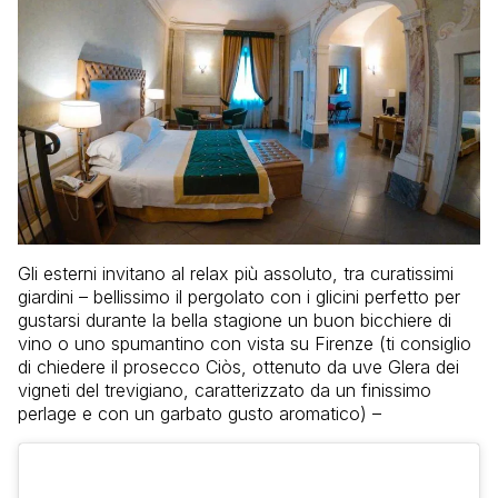
Gli esterni invitano al relax più assoluto, tra curatissimi
giardini – bellissimo il pergolato con i glicini perfetto per
gustarsi durante la bella stagione un buon bicchiere di
vino o uno spumantino con vista su Firenze (ti consiglio
di chiedere il prosecco Ciòs, ottenuto da uve Glera dei
vigneti del trevigiano, caratterizzato da un finissimo
perlage e con un garbato gusto aromatico) –