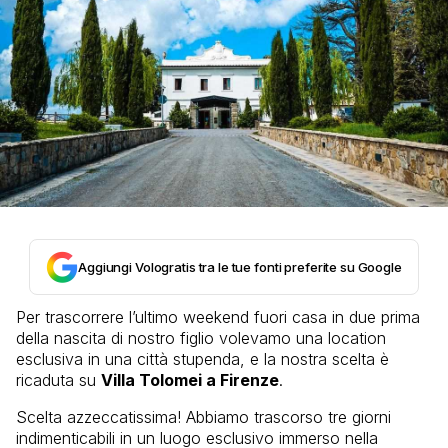
Aggiungi Vologratis tra le tue fonti preferite su Google
Per trascorrere l’ultimo weekend fuori casa in due prima
della nascita di nostro figlio volevamo una location
esclusiva in una città stupenda, e la nostra scelta è
ricaduta su
Villa Tolomei a Firenze
.
Scelta azzeccatissima! Abbiamo trascorso tre giorni
indimenticabili in un luogo esclusivo immerso nella