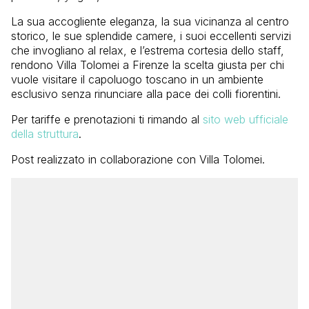
La sua accogliente eleganza, la sua vicinanza al centro
storico, le sue splendide camere, i suoi eccellenti servizi
che invogliano al relax, e l’estrema cortesia dello staff,
rendono Villa Tolomei a Firenze la scelta giusta per chi
vuole visitare il capoluogo toscano in un ambiente
esclusivo senza rinunciare alla pace dei colli fiorentini.
Per tariffe e prenotazioni ti rimando al
sito web ufficiale
della struttura
.
Post realizzato in collaborazione con Villa Tolomei.