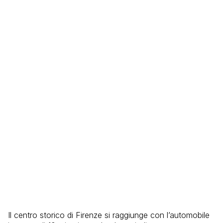
Il centro storico di Firenze si raggiunge con l’automobile