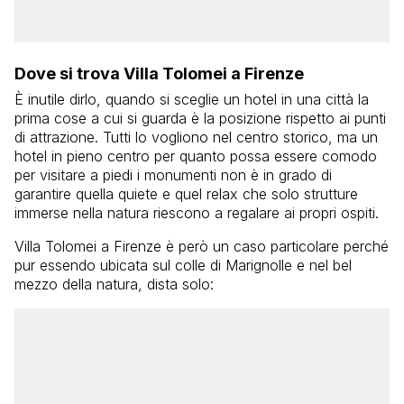
Dove si trova Villa Tolomei a Firenze
È inutile dirlo, quando si sceglie un hotel in una città la
prima cose a cui si guarda è la posizione rispetto ai punti
di attrazione. Tutti lo vogliono nel centro storico, ma un
hotel in pieno centro per quanto possa essere comodo
per visitare a piedi i monumenti non è in grado di
garantire quella quiete e quel relax che solo strutture
immerse nella natura riescono a regalare ai propri ospiti.
Villa Tolomei a Firenze è però un caso particolare perché
pur essendo ubicata sul colle di Marignolle e nel bel
mezzo della natura, dista solo: