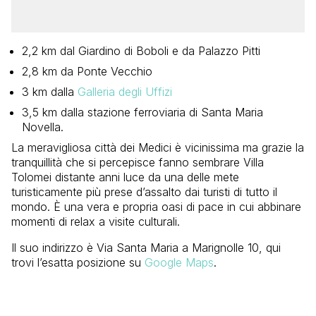
2,2 km dal Giardino di Boboli e da Palazzo Pitti
2,8 km da Ponte Vecchio
3 km dalla
Galleria degli Uffizi
3,5 km dalla stazione ferroviaria di Santa Maria
Novella.
La meravigliosa città dei Medici è vicinissima ma grazie la
tranquillità che si percepisce fanno sembrare Villa
Tolomei distante anni luce da una delle mete
turisticamente più prese d’assalto dai turisti di tutto il
mondo. È una vera e propria oasi di pace in cui abbinare
momenti di relax a visite culturali.
Il suo indirizzo è Via Santa Maria a Marignolle 10, qui
trovi l’esatta posizione su
Google Maps
.