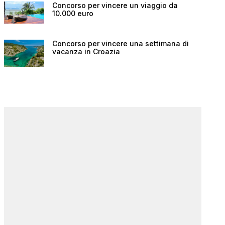
Concorso per vincere un viaggio da
10.000 euro
Concorso per vincere una settimana di
vacanza in Croazia