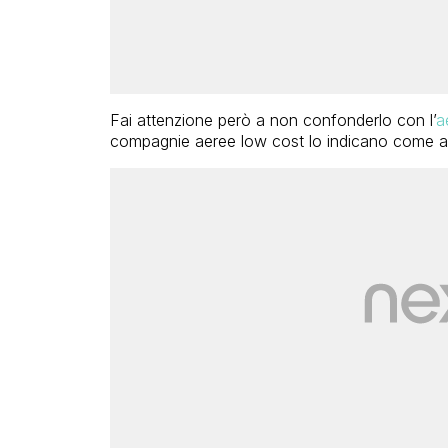
Fai attenzione però a non confonderlo con l’
a
compagnie aeree low cost lo indicano come ae