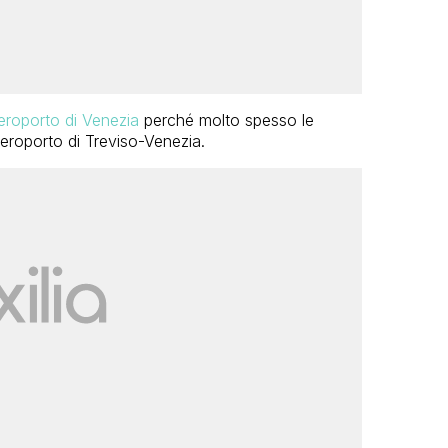
eroporto di Venezia
perché molto spesso le
roporto di Treviso-Venezia.