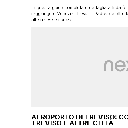
In questa guida completa e dettagliata ti darò
raggiungere Venezia, Treviso, Padova e altre l
alternative e i prezzi.
AEROPORTO DI TREVISO: C
TREVISO E ALTRE CITTÀ