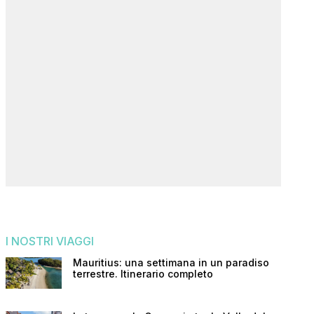
I NOSTRI VIAGGI
Mauritius: una settimana in un paradiso
terrestre. Itinerario completo