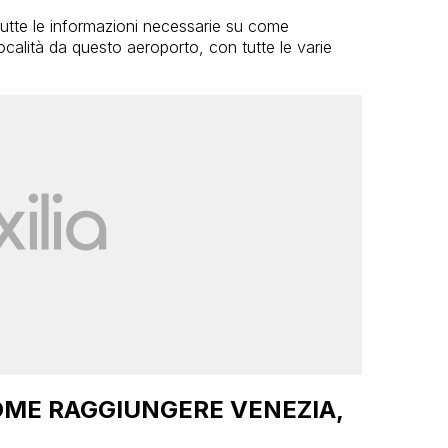
 tutte le informazioni necessarie su come
ocalità da questo aeroporto, con tutte le varie
OME RAGGIUNGERE VENEZIA,