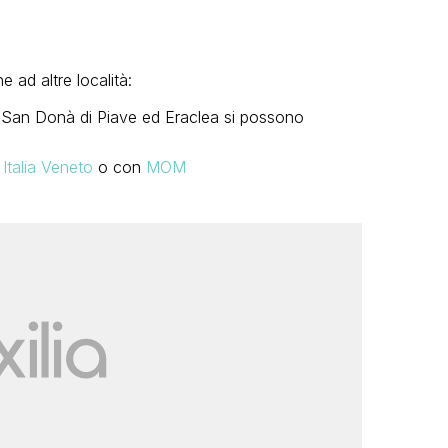
 ad altre località:
, San Donà di Piave ed Eraclea si possono
Italia Veneto
o con
MOM