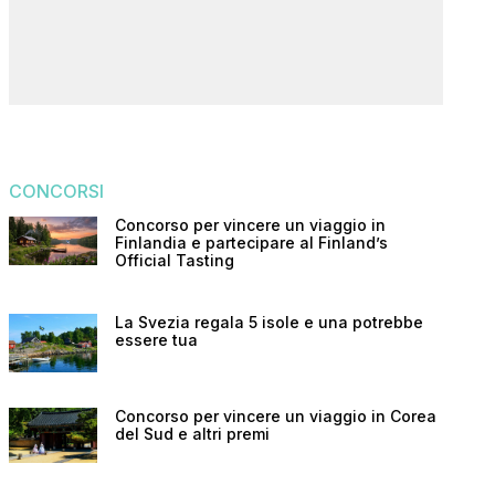
CONCORSI
Concorso per vincere un viaggio in
Finlandia e partecipare al Finland’s
Official Tasting
La Svezia regala 5 isole e una potrebbe
essere tua
Concorso per vincere un viaggio in Corea
del Sud e altri premi