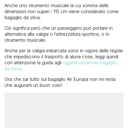
Anche uno strumento musicale la cui somma delle
dimensioni non superi i 115 cm viene considerato come
bagaglio da stiva.
Ciò significa però che un passeggero può portare in
alternativa alla valigia o l’attrezzatura sportiva, o lo
strumento musicale.
Anche per la valigia imbarcata sono in vigore delle regole
che impediscono il trasporto di alune cose, leggi quindi
con attenzione la guida agli
oggetti vietati nel bagaglio
da stiva
.
Ora che sai tutto sul bagaglio Air Europa non mi resta
che augurarti un buon volo!