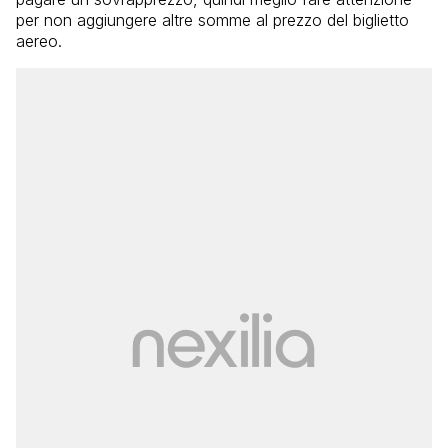
per non aggiungere altre somme al prezzo del biglietto
aereo.