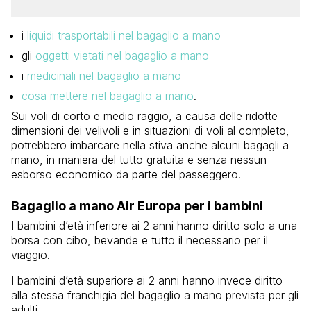
i
liquidi trasportabili nel bagaglio a mano
gli
oggetti vietati nel bagaglio a mano
i
medicinali nel bagaglio a mano
cosa mettere nel bagaglio a mano
.
Sui voli di corto e medio raggio, a causa delle ridotte
dimensioni dei velivoli e in situazioni di voli al completo,
potrebbero imbarcare nella stiva anche alcuni bagagli a
mano, in maniera del tutto gratuita e senza nessun
esborso economico da parte del passeggero.
Bagaglio a mano Air Europa per i bambini
I bambini d’età inferiore ai 2 anni hanno diritto solo a una
borsa con cibo, bevande e tutto il necessario per il
viaggio.
I bambini d’età superiore ai 2 anni hanno invece diritto
alla stessa franchigia del bagaglio a mano prevista per gli
adulti.