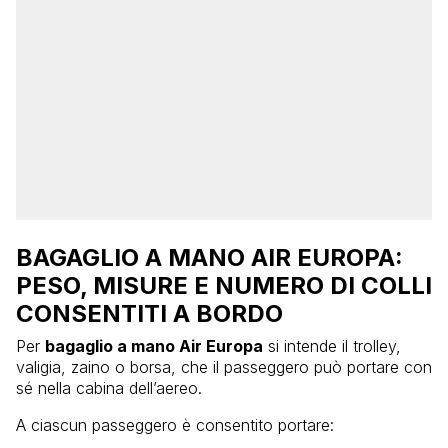
BAGAGLIO A MANO AIR EUROPA:
PESO, MISURE E NUMERO DI COLLI
CONSENTITI A BORDO
Per
bagaglio a mano Air Europa
si intende il trolley,
valigia, zaino o borsa, che il passeggero può portare con
sé nella cabina dell’aereo.
A ciascun passeggero è consentito portare: