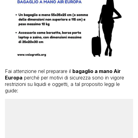
Fai attenzione nel preparare il
bagaglio a mano Air
Europa
perché per motivi di sicurezza sono in vigore
restrizioni su liquidi e oggetti, a tal proposito leggi le
guide: