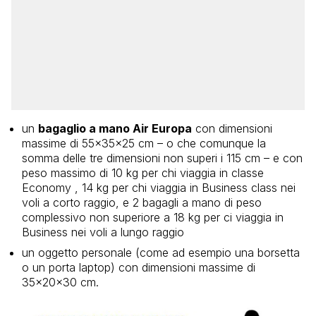
un
bagaglio a mano Air Europa
con dimensioni
massime di 55x35x25 cm – o che comunque la
somma delle tre dimensioni non superi i 115 cm – e con
peso massimo di 10 kg per chi viaggia in classe
Economy , 14 kg per chi viaggia in Business class nei
voli a corto raggio, e 2 bagagli a mano di peso
complessivo non superiore a 18 kg per ci viaggia in
Business nei voli a lungo raggio
un oggetto personale (come ad esempio una borsetta
o un porta laptop) con dimensioni massime di
35x20x30 cm.