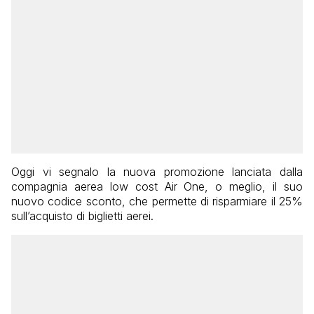
Oggi vi segnalo la nuova promozione lanciata dalla
compagnia aerea low cost Air One, o meglio, il suo
nuovo codice sconto, che permette di risparmiare il 25%
sull’acquisto di biglietti aerei.