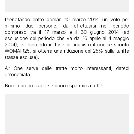
Prenotando entro domani 10 marzo 2014, un volo per
minimo due persone, da effettuarsi nel periodo
compreso tra il 17 marzo e il 30 giugno 2014 (ad
esclusione del periodo che va dal 16 aprile al 4 maggio
2014), e inserendo in fase di acquisto il codice sconto
WOMAIR25, si otterrà una riduzione del 25% sulla tariffa
(tasse escluse).
Air One serve delle tratte molto interessanti, dateci
un’occhiata.
Buona prenotazione e buon risparmio a tutti!