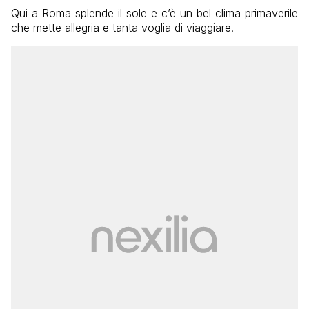
Qui a Roma splende il sole e c’è un bel clima primaverile
che mette allegria e tanta voglia di viaggiare.