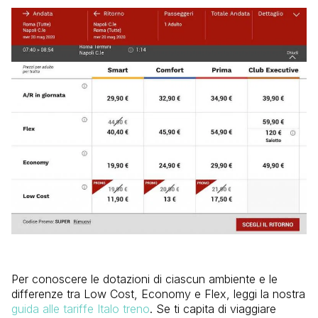
Per conoscere le dotazioni di ciascun ambiente e le
differenze tra Low Cost, Economy e Flex, leggi la nostra
guida alle tariffe Italo treno
. Se ti capita di viaggiare