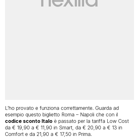
L’ho provato e funziona correttamente. Guarda ad
esempio questo biglietto Roma – Napoli che con il
codice sconto Italo
è passato per la tariffa Low Cost
da € 19,90 a € 11,90 in Smart, da € 20,90 a € 13 in
Comfort e da 21,90 a € 17,50 in Prima.