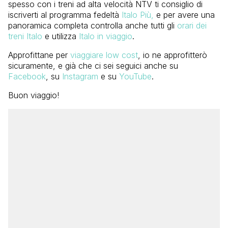
spesso con i treni ad alta velocità NTV ti consiglio di
iscriverti al programma fedeltà
Italo Più,
e per avere una
panoramica completa controlla anche tutti gli
orari dei
treni Italo
e utilizza
Italo in viaggio
.
Approfittane per
viaggiare low cost
, io ne approfitterò
sicuramente, e già che ci sei seguici anche su
Facebook
, su
Instagram
e su
YouTube
.
Buon viaggio!