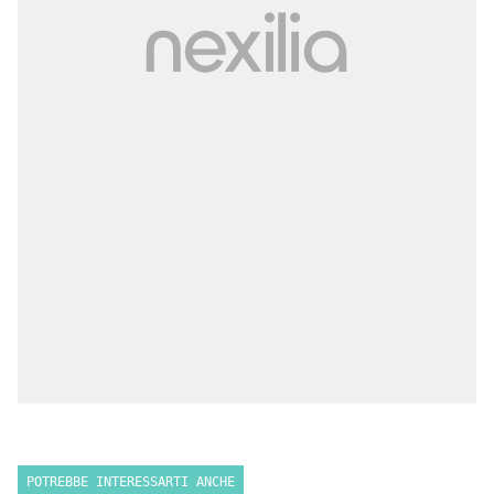
POTREBBE INTERESSARTI ANCHE