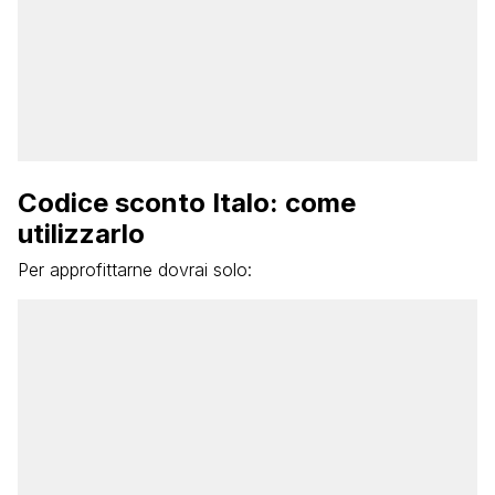
Codice sconto Italo: come
utilizzarlo
Per approfittarne dovrai solo: