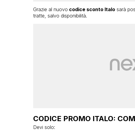
Grazie al nuovo
codice sconto Italo
sarà pos
tratte, salvo disponibilità.
CODICE PROMO ITALO: COM
Devi solo: