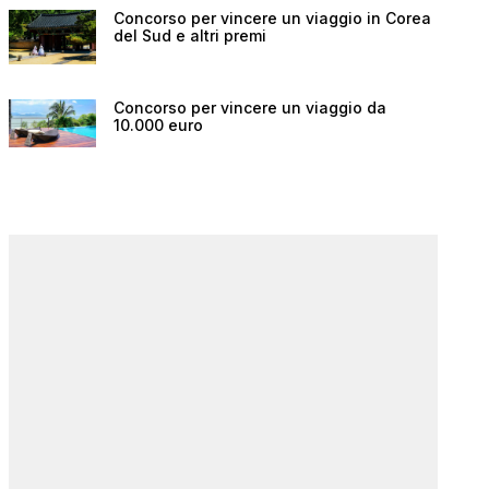
Concorso per vincere un viaggio in Corea
del Sud e altri premi
Concorso per vincere un viaggio da
10.000 euro