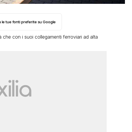
 le tue fonti preferite su Google
à che con i suoi collegamenti ferroviari ad alta