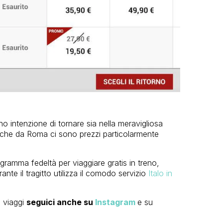
o intenzione di tornare sia nella meravigliosa
 che da Roma ci sono prezzi particolarmente
rogramma fedeltà per viaggiare gratis in treno,
ante il tragitto utilizza il comodo servizio
Italo in
 viaggi
seguici anche su
Instagram
e su