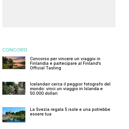
CONCORSI
Concorso per vincere un viaggio in
Finlandia e partecipare al Finland’s
Official Tasting
Icelandair cerca il peggior fotografo del
mondo: vinci un viaggio in Islanda e
50.000 dollari
La Svezia regala 5 isole e una potrebbe
essere tua