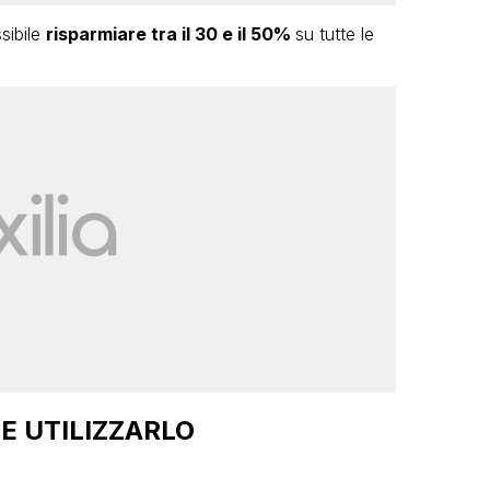
sibile
risparmiare tra il 30 e il 50%
su tutte le
E UTILIZZARLO