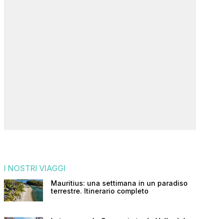
I NOSTRI VIAGGI
Mauritius: una settimana in un paradiso
terrestre. Itinerario completo