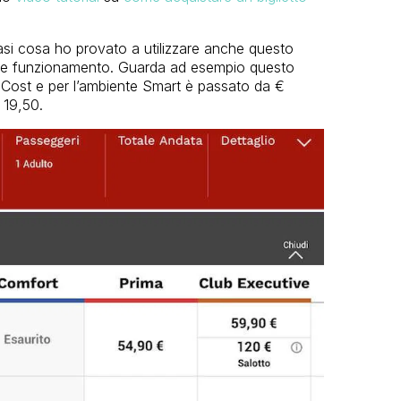
asi cosa ho provato a utilizzare anche questo
lare funzionamento. Guarda ad esempio questo
 Cost e per l’ambiente Smart è passato da €
 19,50.