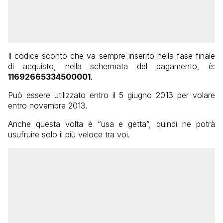
Il codice sconto che va sempre inserito nella fase finale
di acquisto, nella schermata del pagamento, è:
11692665334500001
.
Può essere utilizzato entro il 5 giugno 2013 per volare
entro novembre 2013.
Anche questa volta è “usa e getta”, quindi ne potrà
usufruire solo il più veloce tra voi.