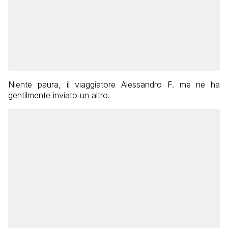
Niente paura, il viaggiatore Alessandro F. me ne ha
gentilmente inviato un altro.