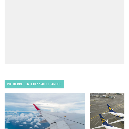
POTREBBE INTERESSARTI ANCHE