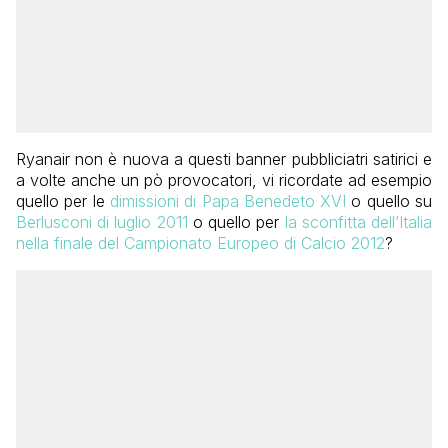
Ryanair non è nuova a questi banner pubbliciatri satirici e
a volte anche un pò provocatori, vi ricordate ad esempio
quello per le
dimissioni di Papa Benedeto XVI
o quello su
Berlusconi di luglio 2011
o quello per
la sconfitta dell’Italia
nella finale del Campionato Europeo di Calcio 2012
?