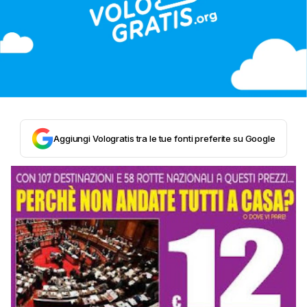
Aggiungi Vologratis tra le tue fonti preferite su Google