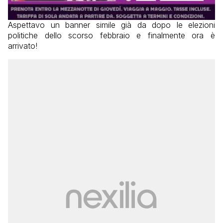
Aspettavo un banner simile già da dopo le elezioni
politiche dello scorso febbraio e finalmente ora è
arrivato!