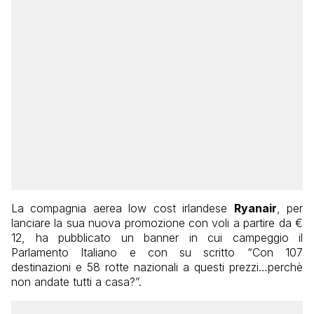
La compagnia aerea low cost irlandese
Ryanair
, per
lanciare la sua nuova promozione con voli a partire da €
12, ha pubblicato un banner in cui campeggio il
Parlamento Italiano e con su scritto “Con 107
destinazioni e 58 rotte nazionali a questi prezzi…perchè
non andate tutti a casa?”.