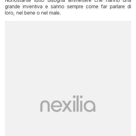
grande inventiva e sanno sempre come far parlare di
loro, nel bene o nel male.