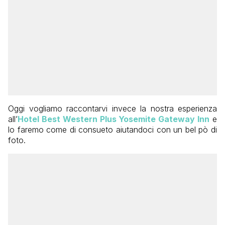
Oggi vogliamo raccontarvi invece la nostra esperienza
all’
Hotel Best Western Plus Yosemite Gateway Inn
e
lo faremo come di consueto aiutandoci con un bel pò di
foto.