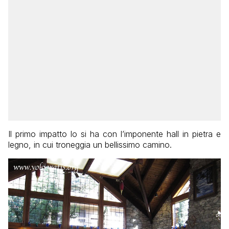
Il primo impatto lo si ha con l’imponente hall in pietra e
legno, in cui troneggia un bellissimo camino.