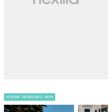
POTREBBE INTERESSARTI ANCHE