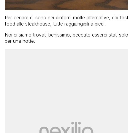
Per cenare ci sono nei dintorni molte alternative, dai fast
food alle steakhouse, tutte raggiungibili a piedi.
Noi ci siamo trovati benissimo, peccato esserci stati solo
per una notte.