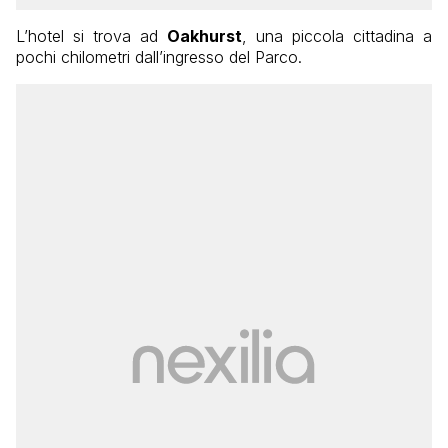
L’hotel si trova ad
Oakhurst
, una piccola cittadina a
pochi chilometri dall’ingresso del Parco.