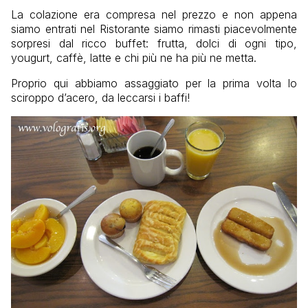
La colazione era compresa nel prezzo e non appena
siamo entrati nel Ristorante siamo rimasti piacevolmente
sorpresi dal ricco buffet: frutta, dolci di ogni tipo,
yougurt, caffè, latte e chi più ne ha più ne metta.
Proprio qui abbiamo assaggiato per la prima volta lo
sciroppo d’acero, da leccarsi i baffi!