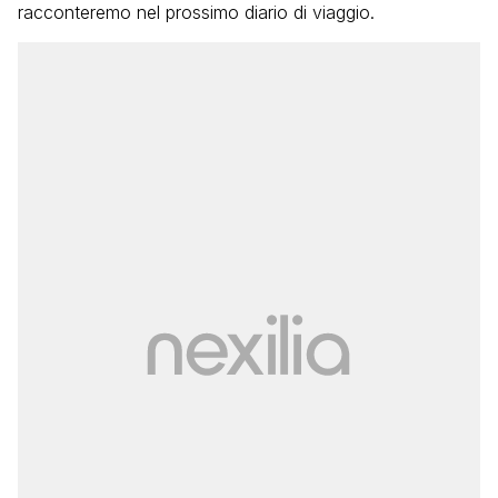
racconteremo nel prossimo diario di viaggio.