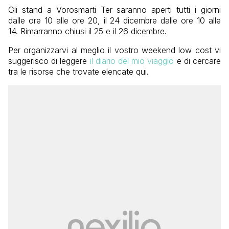
Gli stand a Vorosmarti Ter saranno aperti tutti i giorni
dalle ore 10 alle ore 20, il 24 dicembre dalle ore 10 alle
14. Rimarranno chiusi il 25 e il 26 dicembre.
Per organizzarvi al meglio il vostro weekend low cost vi
suggerisco di leggere
il diario del mio viaggio
e di cercare
tra le risorse che trovate elencate qui.