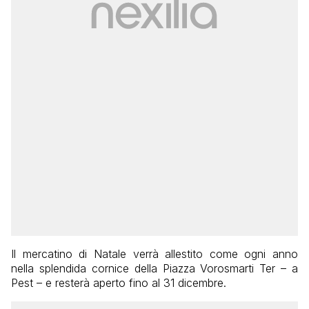
Il mercatino di Natale verrà allestito come ogni anno
nella splendida cornice della Piazza Vorosmarti Ter – a
Pest – e resterà aperto fino al 31 dicembre.