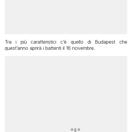
Tra i più caratteristici c’è quello di Budapest che
quest’anno aprirà i battenti il 16 novembre.