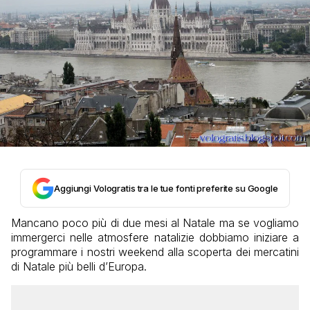
Aggiungi Vologratis tra le tue fonti preferite su Google
Mancano poco più di due mesi al Natale ma se vogliamo
immergerci nelle atmosfere natalizie dobbiamo iniziare a
programmare i nostri weekend alla scoperta dei mercatini
di Natale più belli d’Europa.