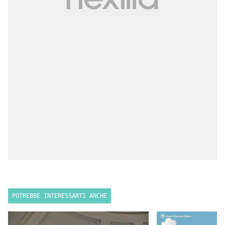
POTREBBE INTERESSARTI ANCHE