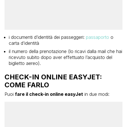
i documenti d’identità dei passeggeri:
passaporto
o
carta d’identità
il numero della prenotazione (lo ricavi dalla mail che hai
ricevuto subito dopo aver effettuato l’acquisto del
biglietto aereo).
CHECK-IN ONLINE EASYJET:
COME FARLO
Puoi
fare il check-in online easyJet
in due modi: