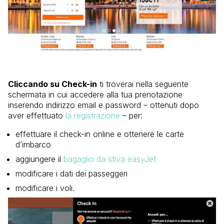
Cliccando su Check-in
ti troverai nella seguente
schermata in cui accedere alla tua prenotazione
inserendo indirizzo email e password – ottenuti dopo
aver effettuato
la registrazione
– per:
effettuare il check-in online e ottenere le carte
d’imbarco
aggiungere il
bagaglio da stiva easyJet
modificare i dati dei passeggeri
modificare i voli.