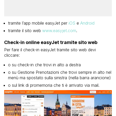
tramite l’app mobile easyJet per
iOS
e
Android
tramite il sito web
www.easyjet.com
.
Check-in online easyJet tramite sito web
Per fare il check-in easyJet tramite sito web devi
cliccare:
o su check-in che trovi in alto a destra
o su Gestione Prenotazioni che trovi sempre in alto nel
menù ma spostato sulla sinistra (nella barra arancione)
o sul link di promemoria che ti è arrivato via mail.