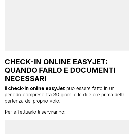
CHECK-IN ONLINE EASYJET:
QUANDO FARLO E DOCUMENTI
NECESSARI
Il
check-in online easyJet
può essere fatto in un
periodo compreso tra 30 giorni e le due ore prima della
partenza del proprio volo.
Per effettuarlo ti serviranno: