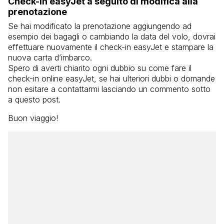
Check-in easyJet a seguito di modifica alla
prenotazione
Se hai modificato la prenotazione aggiungendo ad
esempio dei bagagli o cambiando la data del volo, dovrai
effettuare nuovamente il check-in easyJet e stampare la
nuova carta d’imbarco.
Spero di averti chiarito ogni dubbio su come fare il
check-in online easyJet, se hai ulteriori dubbi o domande
non esitare a contattarmi lasciando un commento sotto
a questo post.
Buon viaggio!