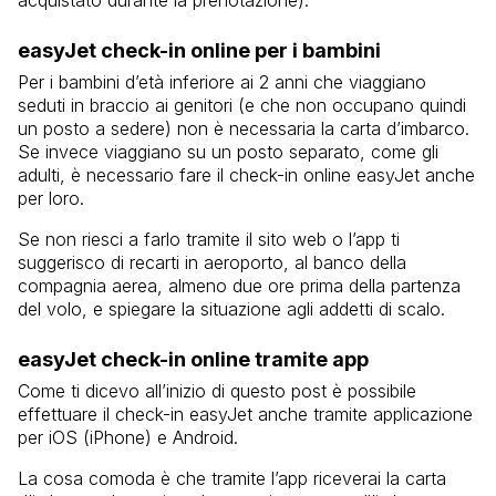
easyJet check-in online per i bambini
Per i bambini d’età inferiore ai 2 anni che viaggiano
seduti in braccio ai genitori (e che non occupano quindi
un posto a sedere) non è necessaria la carta d’imbarco.
Se invece viaggiano su un posto separato, come gli
adulti, è necessario fare il check-in online easyJet anche
per loro.
Se non riesci a farlo tramite il sito web o l’app ti
suggerisco di recarti in aeroporto, al banco della
compagnia aerea, almeno due ore prima della partenza
del volo, e spiegare la situazione agli addetti di scalo.
easyJet check-in online tramite app
Come ti dicevo all’inizio di questo post è possibile
effettuare il check-in easyJet anche tramite applicazione
per iOS (iPhone) e Android.
La cosa comoda è che tramite l’app riceverai la carta