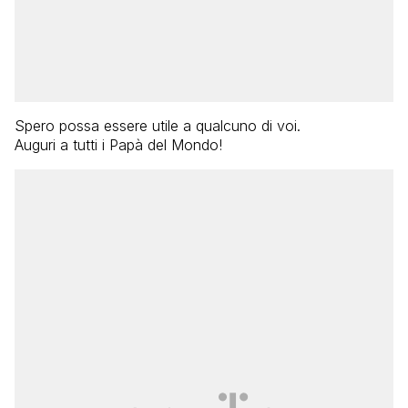
Spero possa essere utile a qualcuno di voi.
Auguri a tutti i Papà del Mondo!