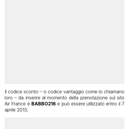
Il codice sconto – o codice vantaggio come lo chiamano
loro – da inserire al momento della prenotazione sul sito
Air France è
BABBO216
e può essere utilizzato entro il 7
aprile 2013.