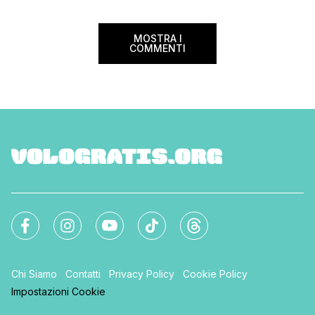
volare durante l’esta
MOSTRA I
COMMENTI
Chi Siamo
Contatti
Privacy Policy
Cookie Policy
Impostazioni Cookie