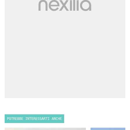
POTREBBE INTERESSARTI ANCHE