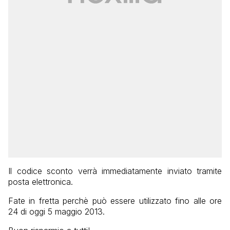
Il codice sconto verrà immediatamente inviato tramite
posta elettronica.
Fate in fretta perchè può essere utilizzato fino alle ore
24 di oggi 5 maggio 2013.