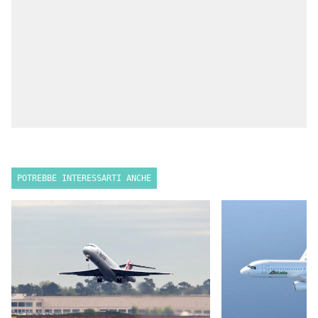
POTREBBE INTERESSARTI ANCHE