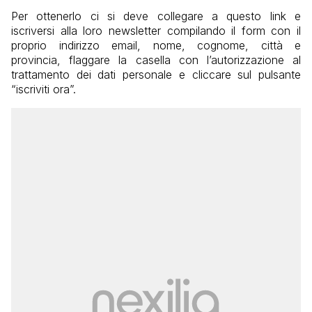
Per ottenerlo ci si deve collegare a questo link e
iscriversi alla loro newsletter compilando il form con il
proprio indirizzo email, nome, cognome, città e
provincia, flaggare la casella con l’autorizzazione al
trattamento dei dati personale e cliccare sul pulsante
“iscriviti ora”.