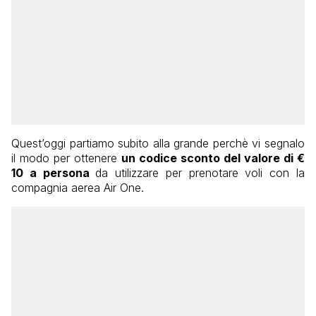
Quest’oggi partiamo subito alla grande perchè vi segnalo
il modo per ottenere
un codice sconto del valore di €
10 a persona
da utilizzare per prenotare voli con la
compagnia aerea Air One.