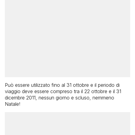
Può essere utilizzato fino al 31 ottobre e il periodo di
viaggio deve essere compreso tra il 22 ottobre e il 31
dicembre 2011, nessun giorno e scluso, nemmeno
Natale!