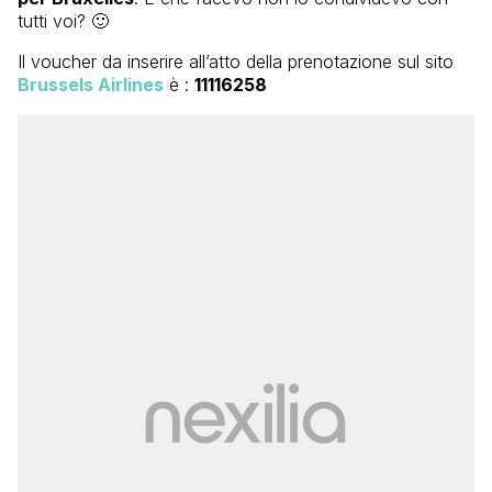
tutti voi? 🙂
Il voucher da inserire all’atto della prenotazione sul sito
Brussels Airlines
è :
11116258