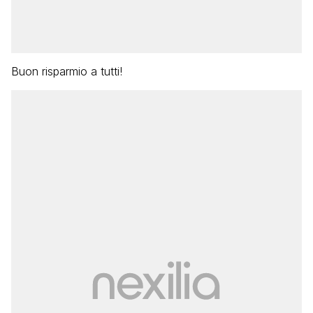
Buon risparmio a tutti!