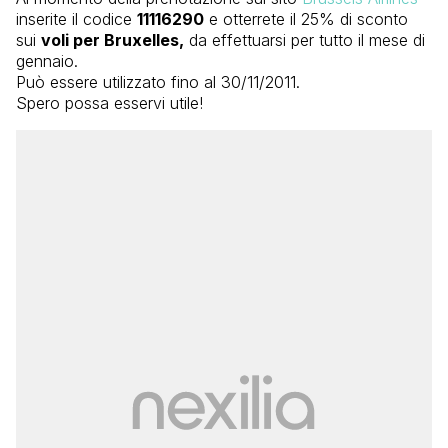
inserite il codice
11116290
e otterrete il 25% di sconto
sui
voli per Bruxelles,
da effettuarsi per tutto il mese di
gennaio.
Può essere utilizzato fino al 30/11/2011.
Spero possa esservi utile!