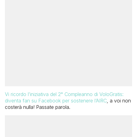
Vi ricordo l’iniziativa del 2° Compleanno di VoloGratis:
diventa fan su Facebook per sostenere l’AIRC
, a voi non
costerà nulla! Passate parola.