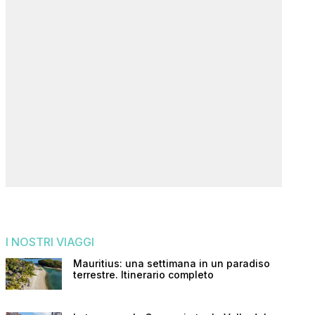
I NOSTRI VIAGGI
Mauritius: una settimana in un paradiso
terrestre. Itinerario completo