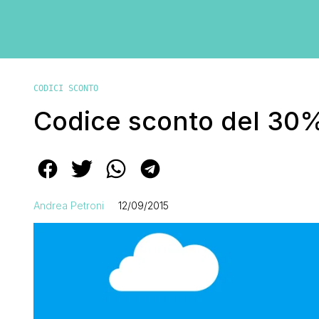
CODICI SCONTO
Codice sconto del 30% p
Andrea Petroni
12/09/2015