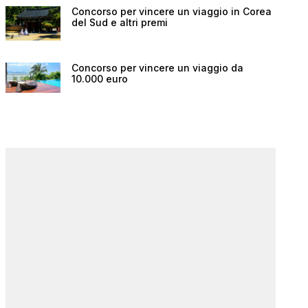
Concorso per vincere un viaggio in Corea
del Sud e altri premi
Concorso per vincere un viaggio da
10.000 euro
 e