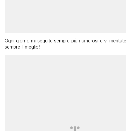
Ogni giorno mi seguite sempre più numerosi e vi meritate
sempre il meglio!