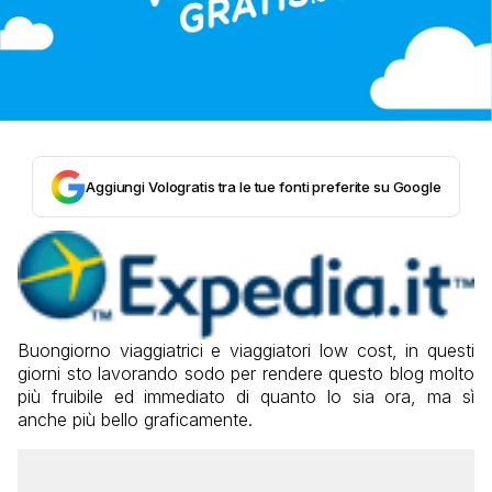
Aggiungi Vologratis tra le tue fonti preferite su Google
Buongiorno viaggiatrici e viaggiatori low cost, in questi
giorni sto lavorando sodo per rendere questo blog molto
più fruibile ed immediato di quanto lo sia ora, ma sì
anche più bello graficamente.