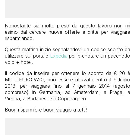
Nonostante sia molto preso da questo lavoro non mi
esimo dal cercare nuove offerte e dritte per viaggiare
risparmiando.
Questa mattina inizio segnalandovi un codice sconto da
utilizzare sul portale
Expedia
per prenotare un pacchetto
volo + hotel.
Il codice da inserire per ottenere lo sconto da € 20 è
MITTLEUROPA20, può essere utiizzato entro il 9 luglio
2013, per viaggiare fino al 7 gennaio 2014 (agosto
compreso) in Germania, ad Amsterdam, a Praga, a
Vienna, a Budapest e a Copenaghen.
Buon risparmio e buon viaggio a tutti!