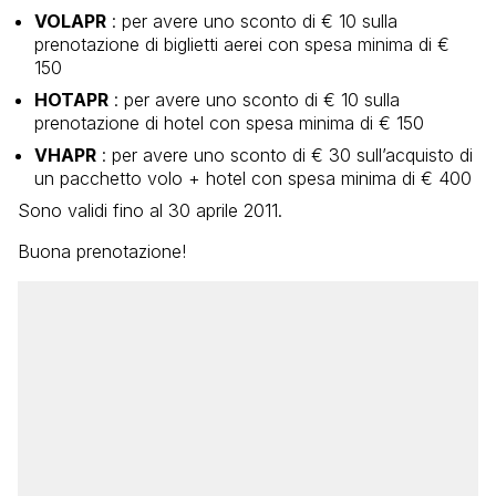
VOLAPR
: per avere uno sconto di € 10 sulla
prenotazione di biglietti aerei con spesa minima di €
150
HOTAPR
: per avere uno sconto di € 10 sulla
prenotazione di hotel con spesa minima di € 150
VHAPR
: per avere uno sconto di € 30 sull’acquisto di
un pacchetto volo + hotel con spesa minima di € 400
Sono validi fino al 30 aprile 2011.
Buona prenotazione!