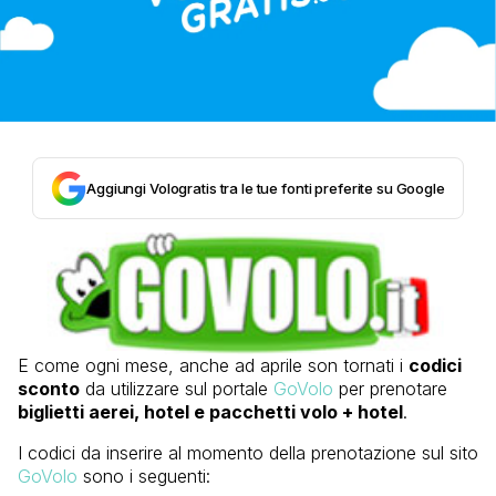
Aggiungi Vologratis tra le tue fonti preferite su Google
E come ogni mese, anche ad aprile son tornati i
codici
sconto
da utilizzare sul portale
GoVolo
per prenotare
biglietti aerei, hotel e pacchetti volo + hotel
.
I codici da inserire al momento della prenotazione sul sito
GoVolo
sono i seguenti: