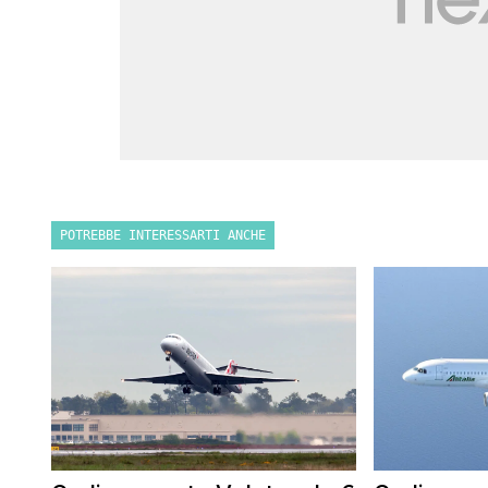
POTREBBE INTERESSARTI ANCHE