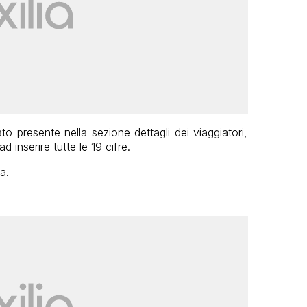
o presente nella sezione dettagli dei viaggiatori,
 inserire tutte le 19 cifre.
a.