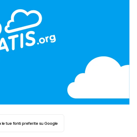
 le tue fonti preferite su Google