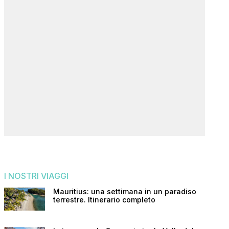
I NOSTRI VIAGGI
Mauritius: una settimana in un paradiso
terrestre. Itinerario completo