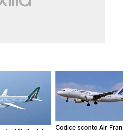
Codice sconto Air France