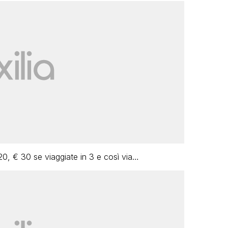
20, € 30 se viaggiate in 3 e così via…