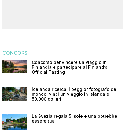
CONCORSI
Concorso per vincere un viaggio in
Finlandia e partecipare al Finland’s
Official Tasting
Icelandair cerca il peggior fotografo del
mondo: vinci un viaggio in Islanda e
50.000 dollari
La Svezia regala 5 isole e una potrebbe
essere tua