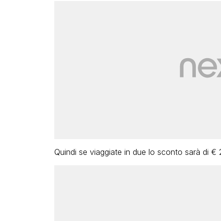
Quindi se viaggiate in due lo sconto sarà di € 