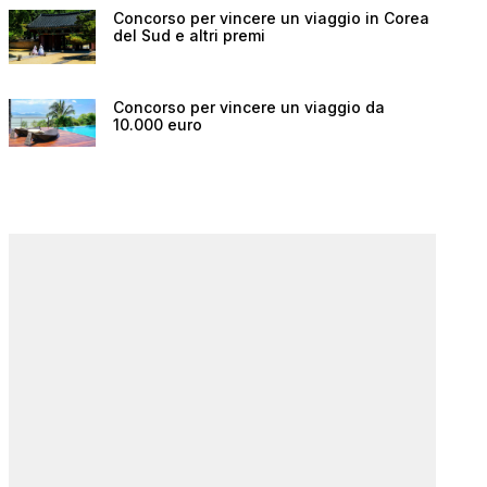
Concorso per vincere un viaggio in Corea
del Sud e altri premi
Concorso per vincere un viaggio da
10.000 euro
 e