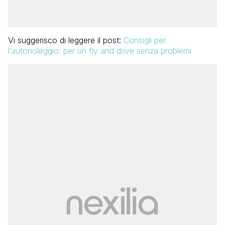
Vi suggerisco di leggere il post:
Consigli per
l’autonoleggio: per un fly and drive senza problemi