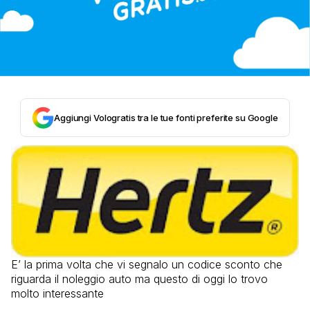
Aggiungi Vologratis tra le tue fonti preferite su Google
E’ la prima volta che vi segnalo un codice sconto che
riguarda il noleggio auto ma questo di oggi lo trovo
molto interessante