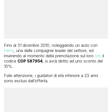
Fino al 31 dicembre 2010, noleggiando un auto con
Hertz
, una delle compagnie leader del settore, ed
inserendo al momento della prenotazione sul loro
sito
il
codice
CDP 587954
, si avrà diritto ad uno sconto del
10%.
Fate attenzione, i guidatori di età inferiore a 23 anni
sono esclusi dall’offerta.