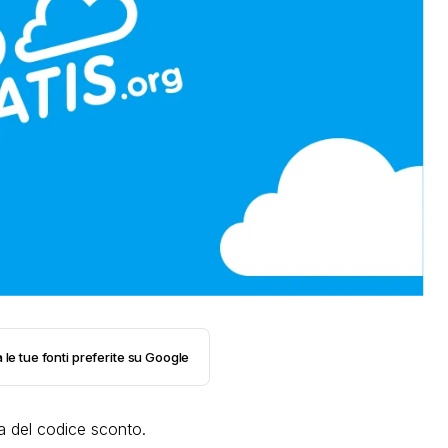
 le tue fonti preferite su Google
ta del codice sconto.