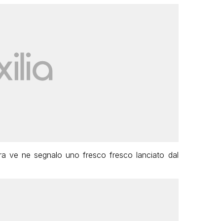
ra ve ne segnalo uno fresco fresco lanciato dal