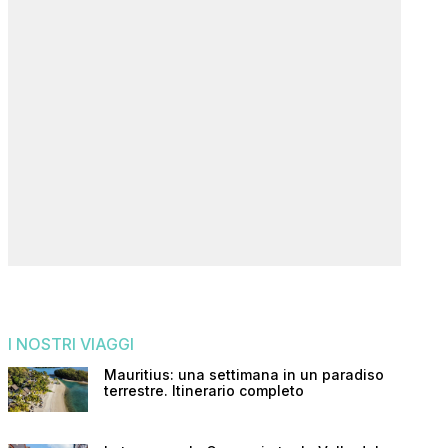
I NOSTRI VIAGGI
Mauritius: una settimana in un paradiso
terrestre. Itinerario completo