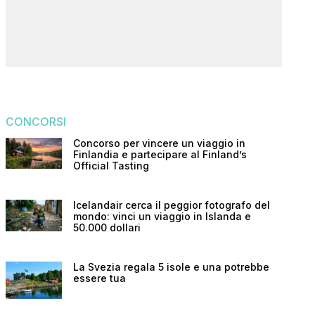
CONCORSI
Concorso per vincere un viaggio in
Finlandia e partecipare al Finland’s
Official Tasting
Icelandair cerca il peggior fotografo del
mondo: vinci un viaggio in Islanda e
50.000 dollari
La Svezia regala 5 isole e una potrebbe
essere tua