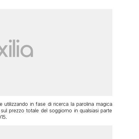
utilizzando in fase di ricerca la parolina magica
 sul prezzo totale del soggiorno in qualsiasi parte
15.