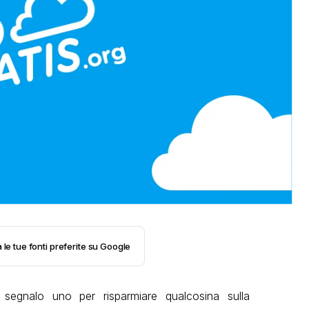
 le tue fonti preferite su Google
egnalo uno per risparmiare qualcosina sulla