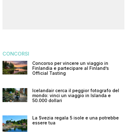
CONCORSI
Concorso per vincere un viaggio in
Finlandia e partecipare al Finland’s
Official Tasting
Icelandair cerca il peggior fotografo del
mondo: vinci un viaggio in Islanda e
50.000 dollari
La Svezia regala 5 isole e una potrebbe
essere tua