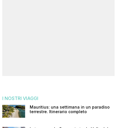
I NOSTRI VIAGGI
Mauritius: una settimana in un paradiso
terrestre. Itinerario completo