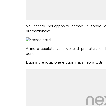
Va inserito nell’apposito campo in fondo a
promozionale”.
A me è capitato varie volte di prenotare un 
bene.
Buona prenotazione e buon risparmio a tutti!