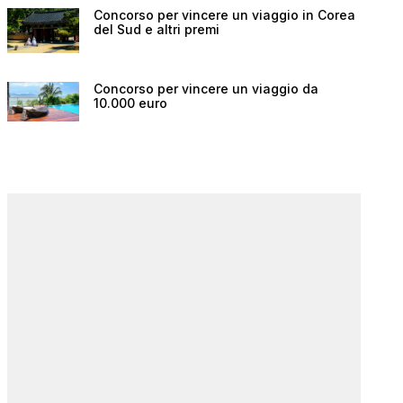
Concorso per vincere un viaggio in Corea
del Sud e altri premi
Concorso per vincere un viaggio da
10.000 euro