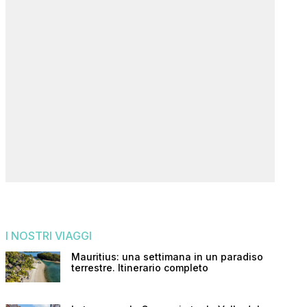
I NOSTRI VIAGGI
Mauritius: una settimana in un paradiso
terrestre. Itinerario completo