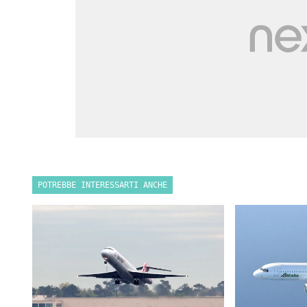
POTREBBE INTERESSARTI ANCHE