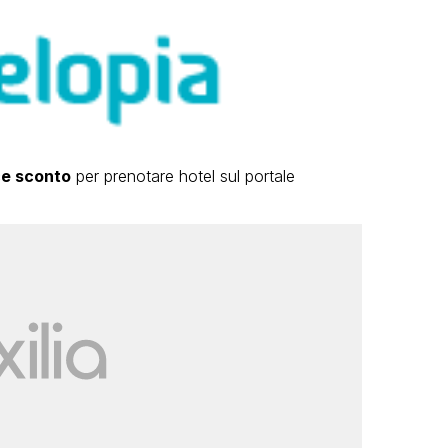
ce sconto
per prenotare hotel sul portale