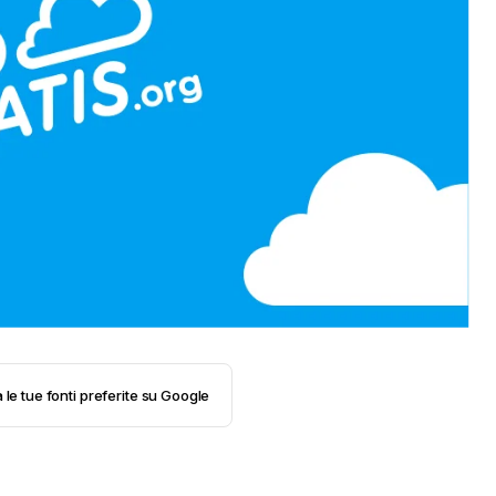
 le tue fonti preferite su Google