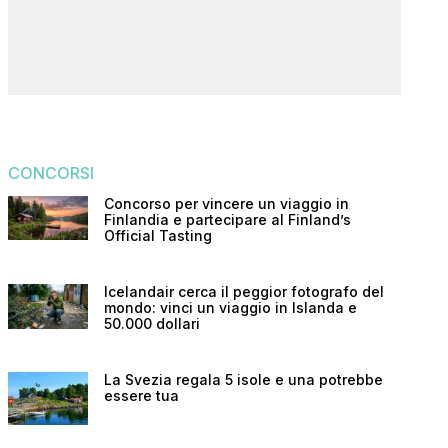
CONCORSI
Concorso per vincere un viaggio in
Finlandia e partecipare al Finland’s
Official Tasting
Icelandair cerca il peggior fotografo del
mondo: vinci un viaggio in Islanda e
50.000 dollari
La Svezia regala 5 isole e una potrebbe
essere tua