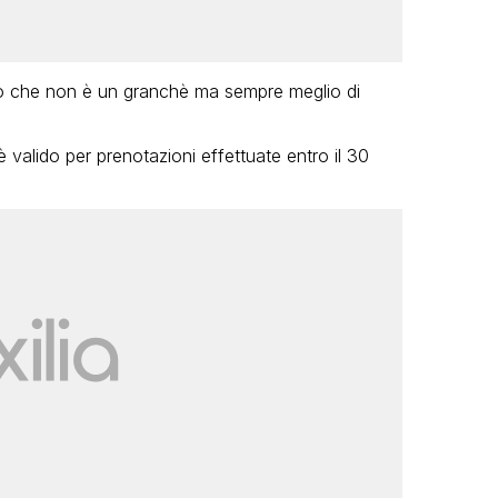
nto che non è un granchè ma sempre meglio di
valido per prenotazioni effettuate entro il 30