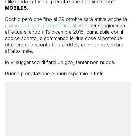
utilizzando in fase di prenotazione il codice sconto
MOBILE5
.
Occhio però che fino al 29 ottobre sarà attiva anche la
promo con hotel scontati fino al 50%
per soggiorni da
effettuarsi entro il 13 dicembre 2015, cumulabile con il
codice sconto, e sommando le due cose si potrebbe
ottenere uno sconto fino al 60%, che non mi sembra
affatto male.
Io vi suggerisco di farci un giro, tentar non nuoce.
Buona prenotazione e buon risparmio a tutti!