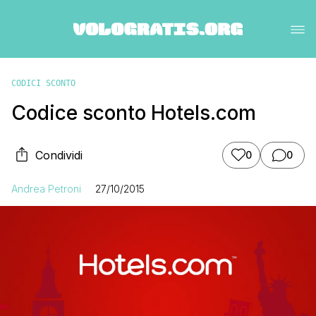
CODICI SCONTO
Codice sconto Hotels.com
Condividi
0
0
Andrea Petroni
27/10/2015