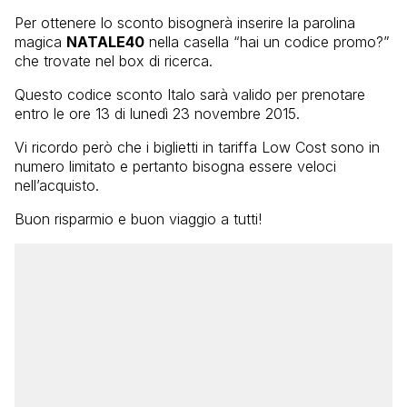
Per ottenere lo sconto bisognerà inserire la parolina
magica
NATALE40
nella casella “hai un codice promo?”
che trovate nel box di ricerca.
Questo codice sconto Italo sarà valido per prenotare
entro le ore 13 di lunedì 23 novembre 2015.
Vi ricordo però che i biglietti in tariffa Low Cost sono in
numero limitato e pertanto bisogna essere veloci
nell’acquisto.
Buon risparmio e buon viaggio a tutti!