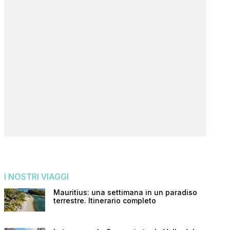
I NOSTRI VIAGGI
Mauritius: una settimana in un paradiso
terrestre. Itinerario completo