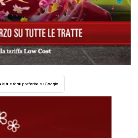
 le tue fonti preferite su Google