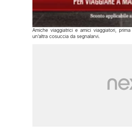
Amiche viaggiatrici e amici viaggiatori, prim
un’altra cosuccia da segnalarvi.