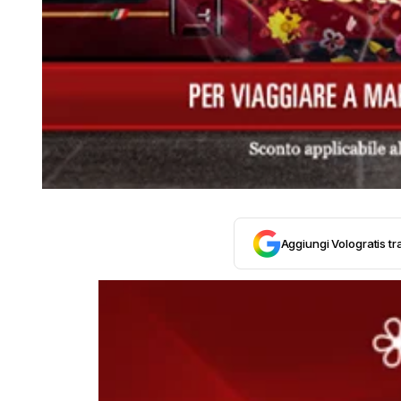
Aggiungi Vologratis tra