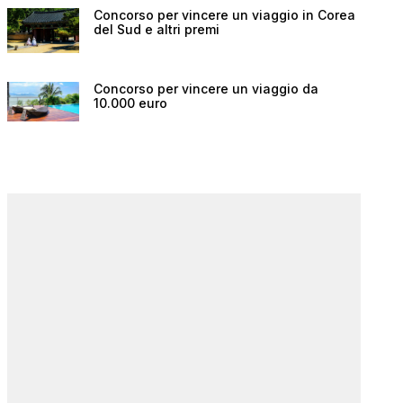
Concorso per vincere un viaggio in Corea
del Sud e altri premi
Concorso per vincere un viaggio da
10.000 euro