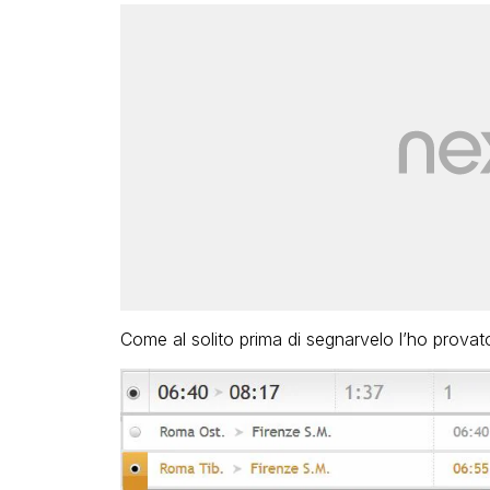
Come al solito prima di segnarvelo l’ho provato 