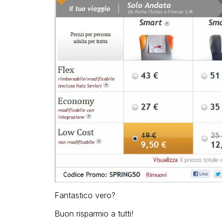
Fantastico vero?
Buon risparmio a tutti!