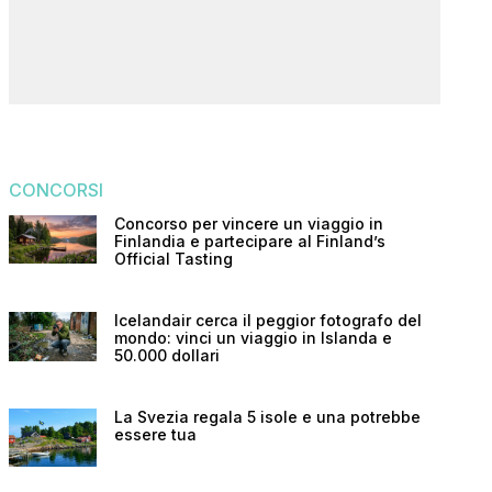
CONCORSI
Concorso per vincere un viaggio in
Finlandia e partecipare al Finland’s
Official Tasting
Icelandair cerca il peggior fotografo del
mondo: vinci un viaggio in Islanda e
50.000 dollari
La Svezia regala 5 isole e una potrebbe
essere tua