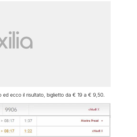
ed ecco il risultato, biglietto da € 19 a € 9,50.