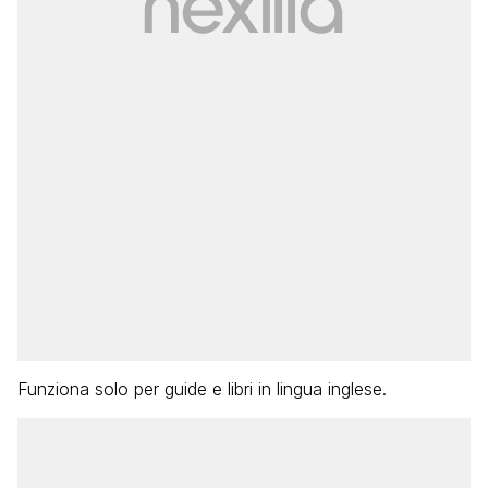
Funziona solo per guide e libri in lingua inglese.