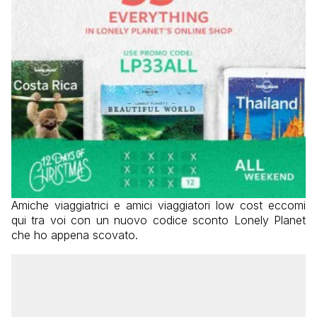
Amiche viaggiatrici e amici viaggiatori low cost eccomi
qui tra voi con un nuovo codice sconto Lonely Planet
che ho appena scovato.