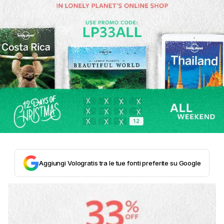
Aggiungi Vologratis tra le tue fonti preferite su Google