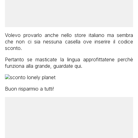
Volevo provarlo anche nello store italiano ma sembra
che non ci sia nessuna casella ove inserire il codice
sconto.
Pertanto se masticate la lingua approfittatene perchè
funziona alla grande, guardate qui.
Buon risparmio a tutti!