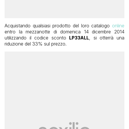
Acquistando qualsiasi prodotto del loro catalogo
online
entro la mezzanotte di domenica 14 dicembre 2014
utilizzando il codice sconto
LP33ALL
, si otterrà una
riduzione del 33% sul prezzo.