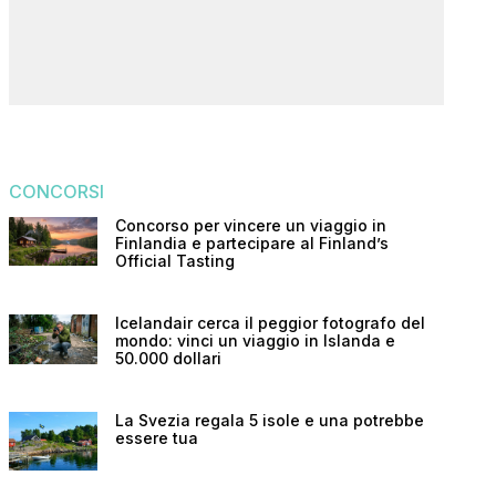
CONCORSI
Concorso per vincere un viaggio in
Finlandia e partecipare al Finland’s
Official Tasting
Icelandair cerca il peggior fotografo del
mondo: vinci un viaggio in Islanda e
50.000 dollari
La Svezia regala 5 isole e una potrebbe
essere tua