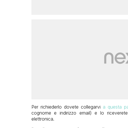
Per richiederlo dovete collegarvi
a questa p
cognome e indirizzo email) e lo riceverete
elettronica.