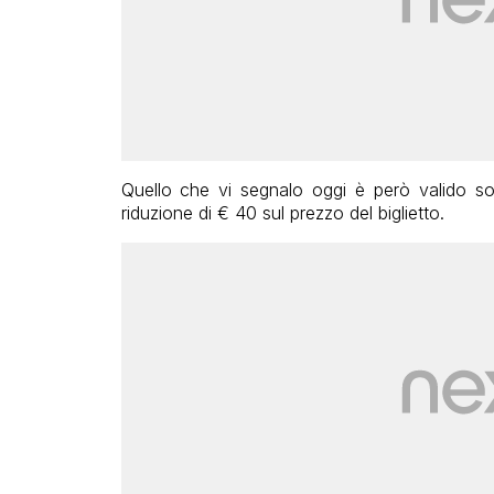
Quello che vi segnalo oggi è però valido solo
riduzione di € 40 sul prezzo del biglietto.