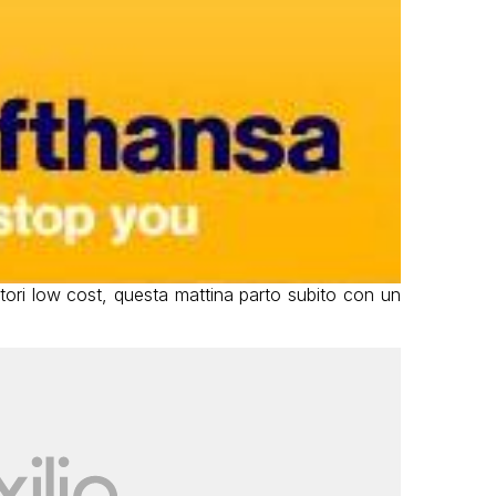
atori low cost, questa mattina parto subito con un