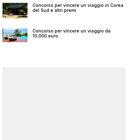
Concorso per vincere un viaggio in Corea
del Sud e altri premi
Concorso per vincere un viaggio da
10.000 euro