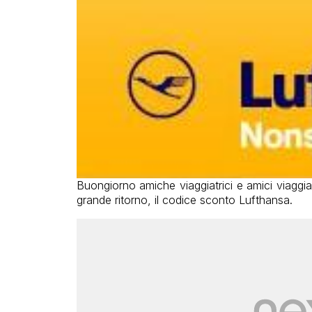
Buongiorno amiche viaggiatrici e amici viaggi
grande ritorno, il codice sconto Lufthansa.