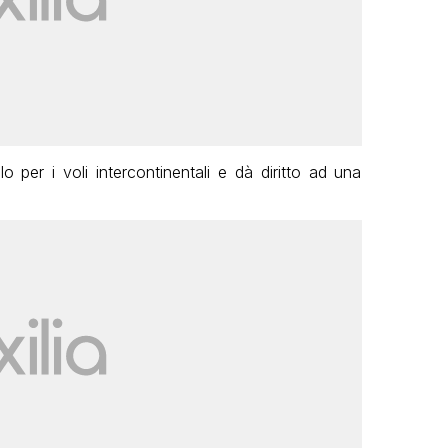
 per i voli intercontinentali e dà diritto ad una