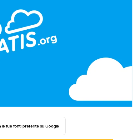
 le tue fonti preferite su Google