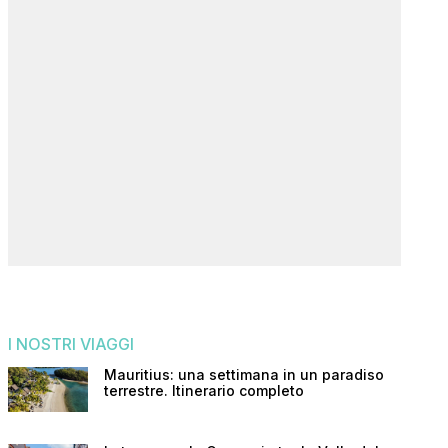
I NOSTRI VIAGGI
Mauritius: una settimana in un paradiso
terrestre. Itinerario completo