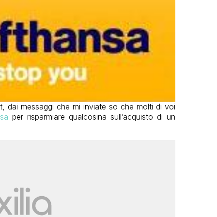
st, dai messaggi che mi inviate so che molti di voi
nsa
per risparmiare qualcosina sull’acquisto di un