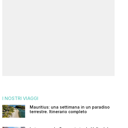
I NOSTRI VIAGGI
Mauritius: una settimana in un paradiso
terrestre. Itinerario completo