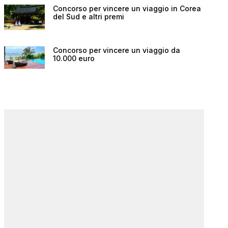
Concorso per vincere un viaggio in Corea
del Sud e altri premi
Concorso per vincere un viaggio da
10.000 euro