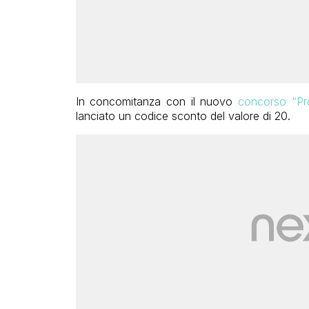
In concomitanza con il nuovo
concorso “Pro
lanciato un codice sconto del valore di 20.