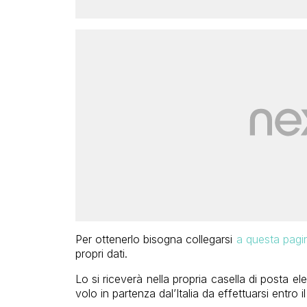
Per ottenerlo bisogna collegarsi
a questa pagi
propri dati.
Lo si riceverà nella propria casella di posta el
volo in partenza dal’Italia da effettuarsi entro il