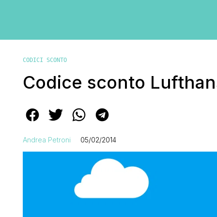
CODICI SCONTO
Codice sconto Lufthan
Andrea Petroni
05/02/2014