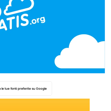
 le tue fonti preferite su Google