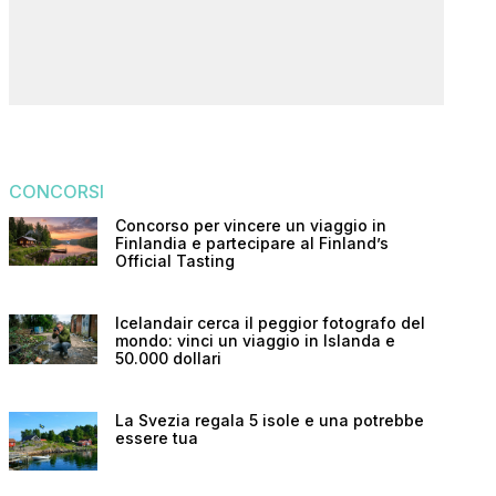
CONCORSI
Concorso per vincere un viaggio in
Finlandia e partecipare al Finland’s
Official Tasting
Icelandair cerca il peggior fotografo del
mondo: vinci un viaggio in Islanda e
50.000 dollari
La Svezia regala 5 isole e una potrebbe
essere tua