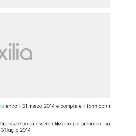
na
entro il 31 marzo 2014 e compilare il form con i
ettronica e potrà essere utilizzato per prenotare un
 31 luglio 2014.