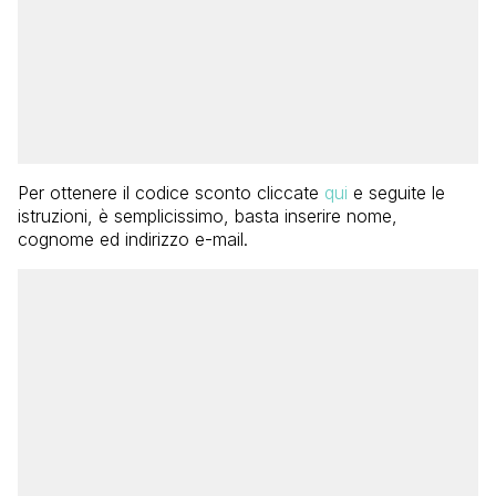
Per ottenere il codice sconto cliccate
qui
e seguite le
istruzioni, è semplicissimo, basta inserire nome,
cognome ed indirizzo e-mail.