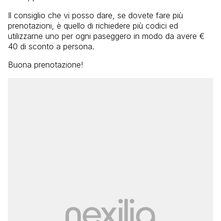
Il consiglio che vi posso dare, se dovete fare più
prenotazioni, è quello di richiedere più codici ed
utilizzarne uno per ogni paseggero in modo da avere €
40 di sconto a persona.
Buona prenotazione!