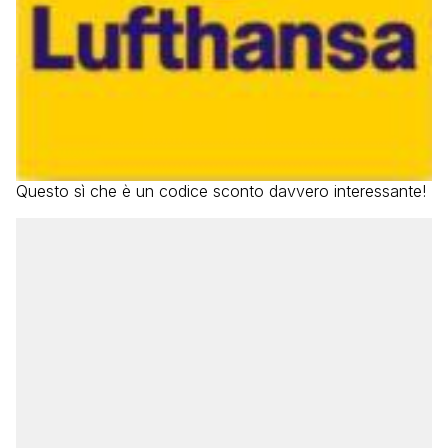
Questo sì che è un codice sconto davvero interessante!