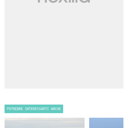
POTREBBE INTERESSARTI ANCHE