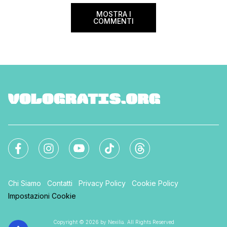
MOSTRA I
COMMENTI
Chi Siamo
Contatti
Privacy Policy
Cookie Policy
Impostazioni Cookie
Copyright © 2026 by Nexilia. All Rights Reserved