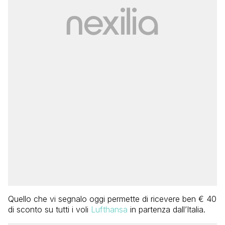
Quello che vi segnalo oggi permette di ricevere ben € 40
di sconto su tutti i voli
Lufthansa
in partenza dall’Italia.