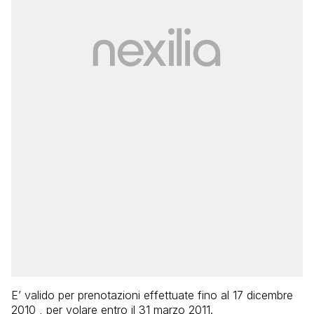
E’ valido per prenotazioni effettuate fino al 17 dicembre
2010 , per volare entro il 31 marzo 2011.