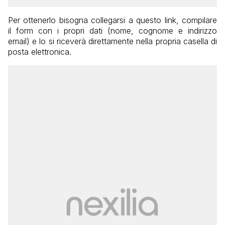
Per ottenerlo bisogna collegarsi a questo link, compilare
il form con i propri dati (nome, cognome e indirizzo
email) e lo si riceverà direttamente nella propria casella di
posta elettronica.