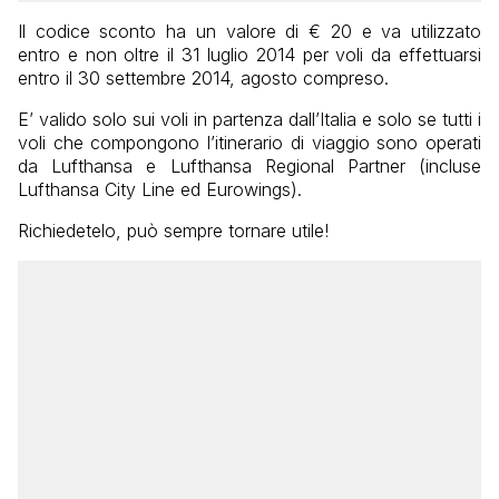
Il codice sconto ha un valore di € 20 e va utilizzato
entro e non oltre il 31 luglio 2014 per voli da effettuarsi
entro il 30 settembre 2014, agosto compreso.
E’ valido solo sui voli in partenza dall’Italia e solo se tutti i
voli che compongono l’itinerario di viaggio sono operati
da Lufthansa e Lufthansa Regional Partner (incluse
Lufthansa City Line ed Eurowings).
Richiedetelo, può sempre tornare utile!