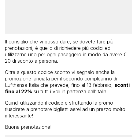
Il consiglio che vi posso dare, se dovete fare più
prenotazioni, è quello di richiedere più codici ed
utilizzarne uno per ogni paseggero in modo da avere €
20 di sconto a persona.
Oltre a questo codice sconto vi segnalo anche la
promozione lanciata per il secondo compleanno di
Lufthansa Italia che prevede, fino al 13 febbraio,
sconti
fino al 22%
su tutti i voli in partenza dall’Italia.
Quindi utilizzando il codice e sfruttando la promo
riuscirete a prenotare biglietti aerei ad un prezzo molto
interessante!
Buona prenotazione!