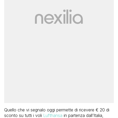
Quello che vi segnalo oggi permette di ricevere € 20 di
sconto su tutti i voli
Lufthansa
in partenza dall’Italia,