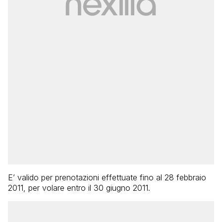
E’ valido per prenotazioni effettuate fino al 28 febbraio
2011, per volare entro il 30 giugno 2011.