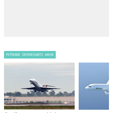
POTREBBE INTERESSARTI ANCHE