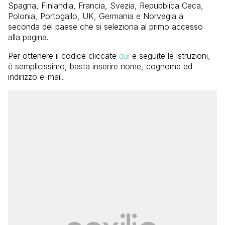
Spagna, Finlandia, Francia, Svezia, Repubblica Ceca,
Polonia, Portogallo, UK, Germania e Norvegia a
seconda del paese che si seleziona al primo accesso
alla pagina.
Per ottenere il codice cliccate
qui
e seguite le istruzioni,
è semplicissimo, basta inserire nome, cognome ed
indirizzo e-mail.