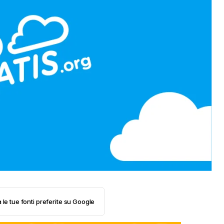
 le tue fonti preferite su Google