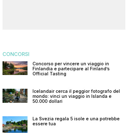
CONCORSI
Concorso per vincere un viaggio in
Finlandia e partecipare al Finland’s
Official Tasting
Icelandair cerca il peggior fotografo del
mondo: vinci un viaggio in Islanda e
50.000 dollari
La Svezia regala 5 isole e una potrebbe
essere tua