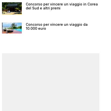
Concorso per vincere un viaggio in Corea
del Sud e altri premi
Concorso per vincere un viaggio da
10.000 euro