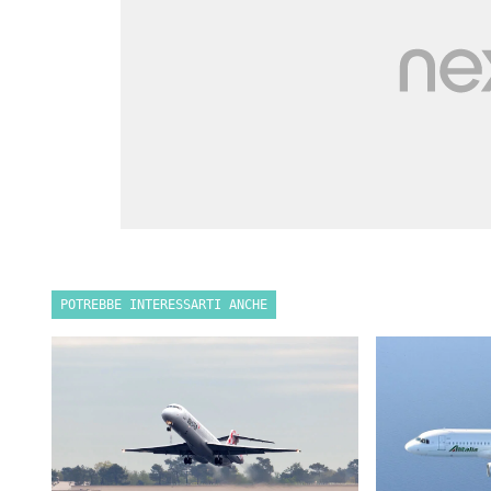
POTREBBE INTERESSARTI ANCHE