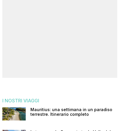
I NOSTRI VIAGGI
Mauritius: una settimana in un paradiso
terrestre. Itinerario completo