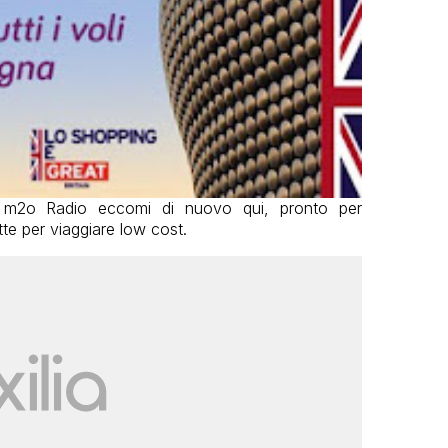
 m2o Radio eccomi di nuovo qui, pronto per
itte per viaggiare low cost.