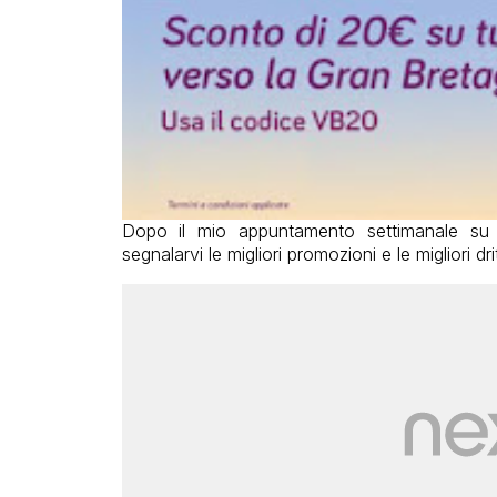
Dopo il mio appuntamento settimanale su
segnalarvi le migliori promozioni e le migliori dr