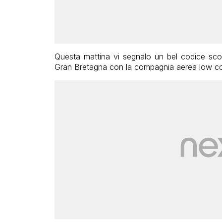
Questa mattina vi segnalo un bel codice scon
Gran Bretagna con la compagnia aerea low c