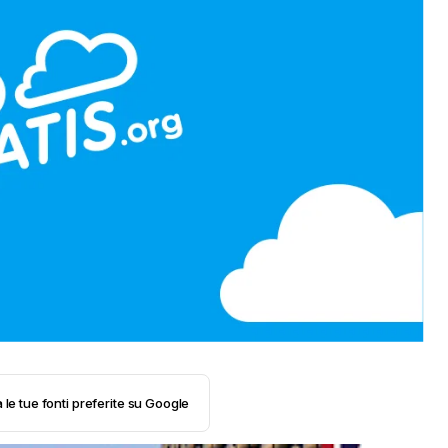
 le tue fonti preferite su Google