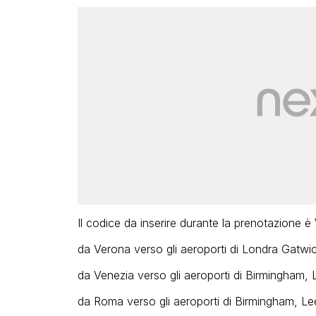
Il codice da inserire durante la prenotazione è
da Verona verso gli aeroporti di Londra Gatw
da Venezia verso gli aeroporti di Birmingham
da Roma verso gli aeroporti di Birmingham, L