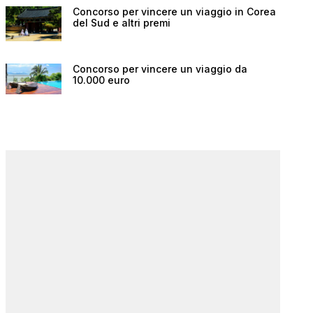
Concorso per vincere un viaggio in Corea
del Sud e altri premi
Concorso per vincere un viaggio da
10.000 euro