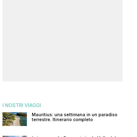
I NOSTRI VIAGGI
Mauritius: una settimana in un paradiso
terrestre. Itinerario completo