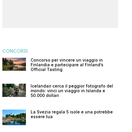
CONCORSI
Concorso per vincere un viaggio in
Finlandia e partecipare al Finland’s
Official Tasting
Icelandair cerca il peggior fotografo del
mondo: vinci un viaggio in Islanda e
50.000 dollari
La Svezia regala 5 isole e una potrebbe
essere tua