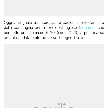
Oggi vi segnalo un interessante codice sconto lanciato
dalla compagnia aerea low cost inglese
Monarch
, che
permette di risparmiare £ 20 (circa € 23) a persona su
un volo andata e ritorno verso il Regno Unito.