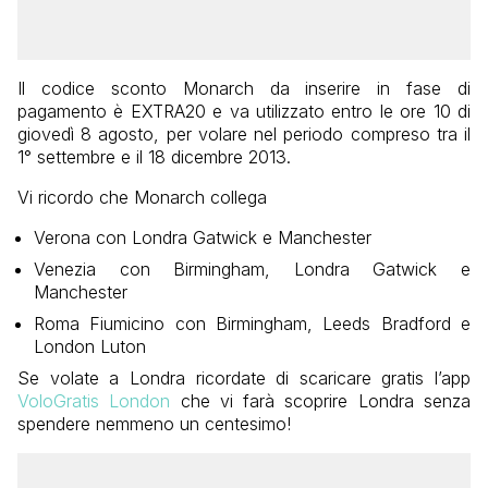
Il codice sconto Monarch da inserire in fase di
pagamento è EXTRA20 e va utilizzato entro le ore 10 di
giovedì 8 agosto, per volare nel periodo compreso tra il
1° settembre e il 18 dicembre 2013.
Vi ricordo che Monarch collega
Verona con Londra Gatwick e Manchester
Venezia con Birmingham, Londra Gatwick e
Manchester
Roma Fiumicino con Birmingham, Leeds Bradford e
London Luton
Se volate a Londra ricordate di scaricare gratis l’app
VoloGratis London
che vi farà scoprire Londra senza
spendere nemmeno un centesimo!