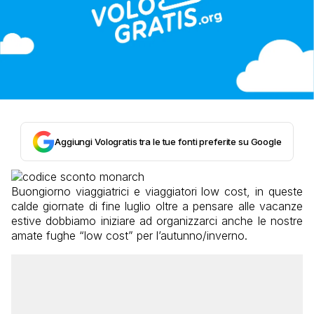
Aggiungi Vologratis tra le tue fonti preferite su Google
Buongiorno viaggiatrici e viaggiatori low cost, in queste
calde giornate di fine luglio oltre a pensare alle vacanze
estive dobbiamo iniziare ad organizzarci anche le nostre
amate fughe “low cost” per l’autunno/inverno.