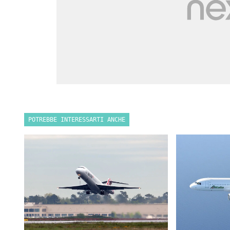
POTREBBE INTERESSARTI ANCHE