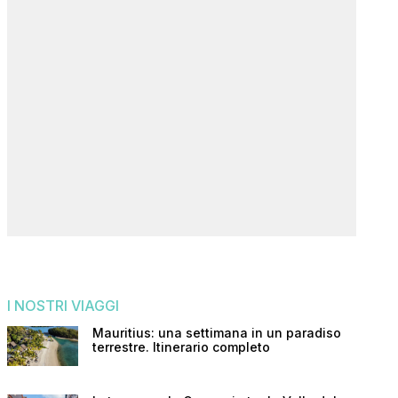
I NOSTRI VIAGGI
Mauritius: una settimana in un paradiso
terrestre. Itinerario completo