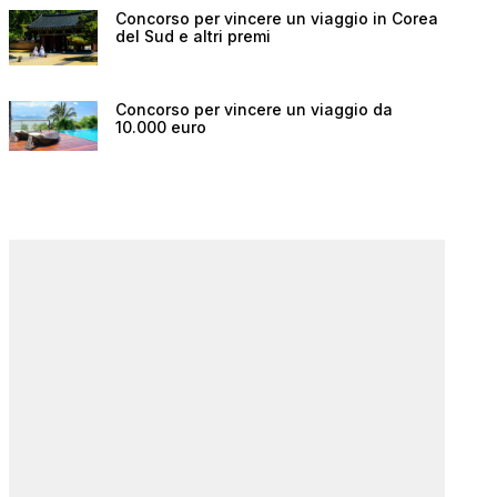
Concorso per vincere un viaggio in Corea
del Sud e altri premi
Concorso per vincere un viaggio da
10.000 euro