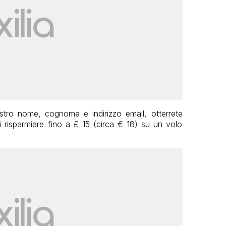
stro nome, cognome e indirizzo email, otterrete
 risparmiare fino a £ 15 (circa € 18) su un volo