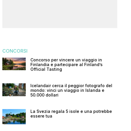
CONCORSI
Concorso per vincere un viaggio in
Finlandia e partecipare al Finland’s
Official Tasting
Icelandair cerca il peggior fotografo del
mondo: vinci un viaggio in Islanda e
50.000 dollari
La Svezia regala 5 isole e una potrebbe
essere tua