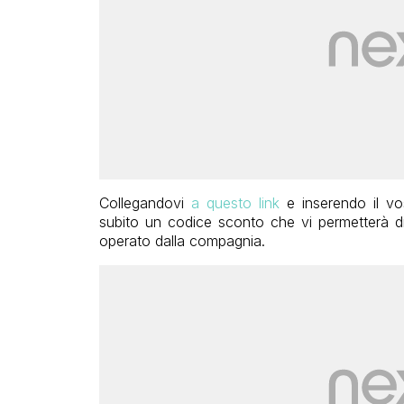
Collegandovi
a questo link
e inserendo il vo
subito un codice sconto che vi permetterà di
operato dalla compagnia.