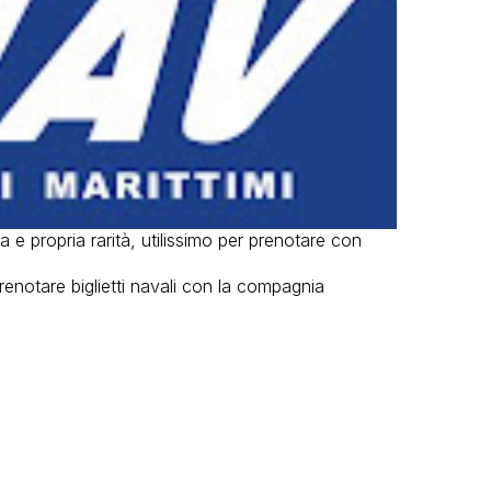
 e propria rarità, utilissimo per prenotare con
renotare biglietti navali con la compagnia