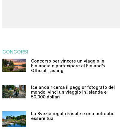
CONCORSI
Concorso per vincere un viaggio in
Finlandia e partecipare al Finland’s
Official Tasting
Icelandair cerca il peggior fotografo del
mondo: vinci un viaggio in Islanda e
50.000 dollari
La Svezia regala 5 isole e una potrebbe
essere tua