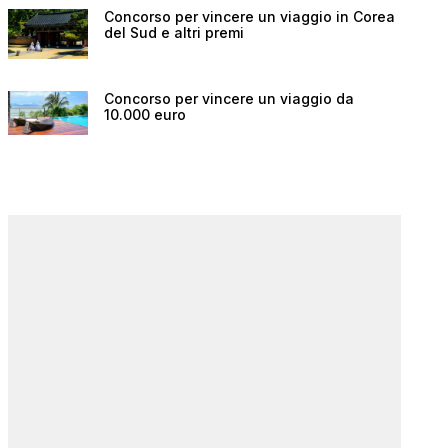
Concorso per vincere un viaggio in Corea
del Sud e altri premi
Concorso per vincere un viaggio da
10.000 euro