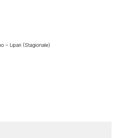
o – Lipari (Stagionale)