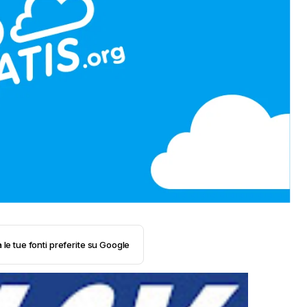
 le tue fonti preferite su Google