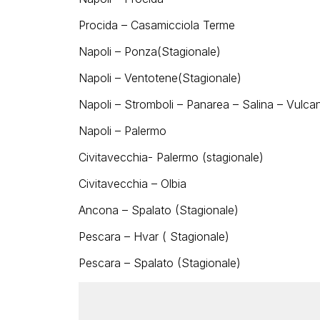
Procida – Casamicciola Terme
Napoli – Ponza(Stagionale)
Napoli – Ventotene(Stagionale)
Napoli – Stromboli – Panarea – Salina – Vulcan
Napoli – Palermo
Civitavecchia- Palermo (stagionale)
Civitavecchia – Olbia
Ancona – Spalato (Stagionale)
Pescara – Hvar ( Stagionale)
Pescara – Spalato (Stagionale)