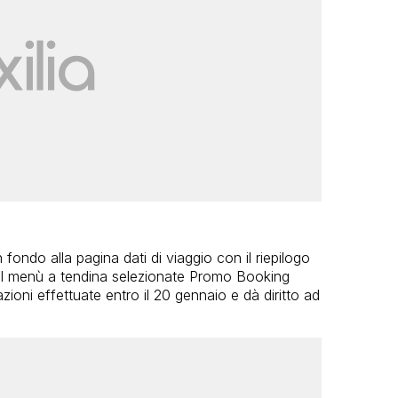
 fondo alla pagina dati di viaggio con il riepilogo
el menù a tendina selezionate Promo Booking
azioni effettuate entro il 20 gennaio e dà diritto ad