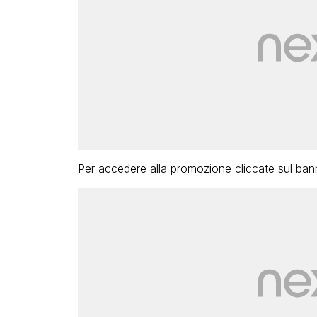
Per accedere alla promozione cliccate sul bann