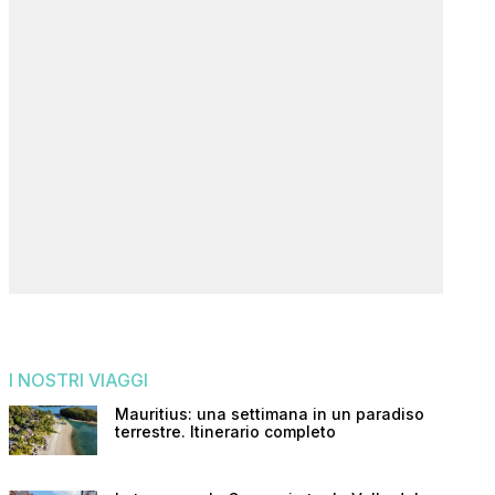
I NOSTRI VIAGGI
Mauritius: una settimana in un paradiso
terrestre. Itinerario completo