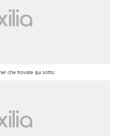
er che trovate qui sotto: