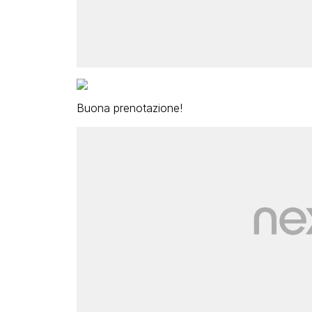
Buona prenotazione!